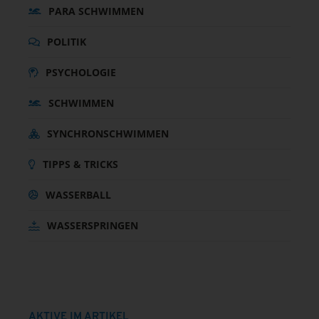
PARA SCHWIMMEN
POLITIK
PSYCHOLOGIE
SCHWIMMEN
SYNCHRONSCHWIMMEN
TIPPS & TRICKS
WASSERBALL
WASSERSPRINGEN
AKTIVE IM ARTIKEL