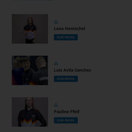
Lena Hentschel
ZUM PROFIL
Luis Avila Sanchez
ZUM PROFIL
Pauline Pfeif
ZUM PROFIL