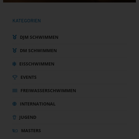
KATEGORIEN
DJM SCHWIMMEN
DM SCHWIMMEN
EISSCHWIMMEN
EVENTS
FREIWASSERSCHWIMMEN
INTERNATIONAL
JUGEND
MASTERS