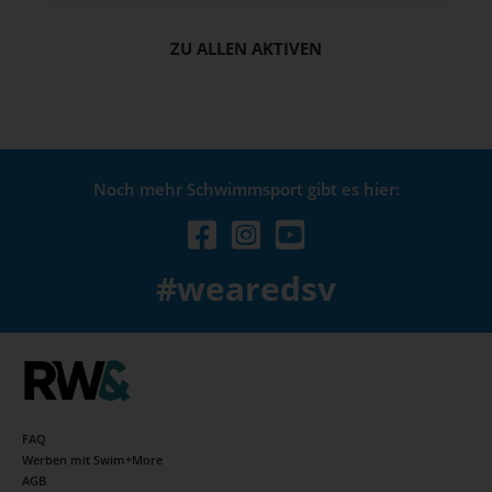
ZU ALLEN AKTIVEN
Noch mehr Schwimmsport gibt es hier:
#wearedsv
FAQ
Werben mit Swim+More
AGB