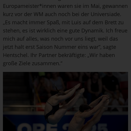
Europameister*innen waren sie im Mai, gewannen
kurz vor der WM auch noch bei der Universiade.
„Es macht immer Spaß, mit Luis auf dem Brett zu
stehen, es ist wirklich eine gute Dynamik. Ich freue
mich auf alles, was noch vor uns liegt, weil das
jetzt halt erst Saison Nummer eins war“, sagte
Hentschel. Ihr Partner bekräftigte: „Wir haben
große Ziele zusammen.“