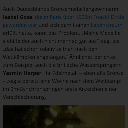
Auch Deutschlands Bronzemedaillengewinnerin
Isabel Gose
,
die in Paris über 1500m Freistil Dritte
geworden war
und sich damit einen
Lebenstraum
erfüllt hatte, kennt das Problem. „Meine Medaille
sieht leider auch nicht mehr so gut aus“, sagt sie,
„das hat schon relativ zeitnah nach den
Wettkämpfen angefangen.“ Ähnliches berichtet
zum Beispiel auch die britische Wasserspringerin
Yasmin Harper
. Ihr Edelmetall – ebenfalls Bronze
– zeigte bereits eine Woche nach dem Wettkampf
im 3m-Synchronspringen erste Anzeichen einer
Verschlechterung.