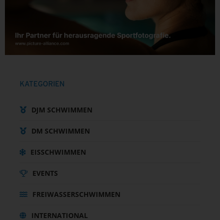
KATEGORIEN
DJM SCHWIMMEN
DM SCHWIMMEN
EISSCHWIMMEN
EVENTS
FREIWASSERSCHWIMMEN
INTERNATIONAL