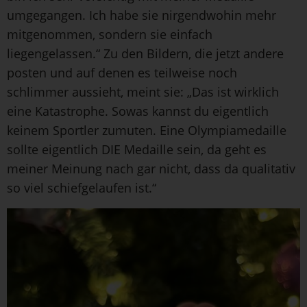
umgegangen. Ich habe sie nirgendwohin mehr
mitgenommen, sondern sie einfach
liegengelassen.“ Zu den Bildern, die jetzt andere
posten und auf denen es teilweise noch
schlimmer aussieht, meint sie: „Das ist wirklich
eine Katastrophe. Sowas kannst du eigentlich
keinem Sportler zumuten. Eine Olympiamedaille
sollte eigentlich DIE Medaille sein, da geht es
meiner Meinung nach gar nicht, dass da qualitativ
so viel schiefgelaufen ist.“