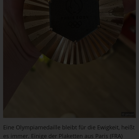
© privat
Eine Olympiamedaille bleibt für die Ewigkeit, heißt
es immer. Einige der Plaketten aus Paris (FRA)