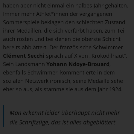
haben aber nicht einmal ein halbes Jahr gehalten.
Immer mehr Athlet*innen der vergangenen
Sommerspiele beklagen den schlechten Zustand
ihrer Medaillen, die sich verfärbt haben, zum Teil
auch rosten und bei denen die oberste Schicht
bereits abblättert. Der französische Schwimmer
Clément Secchi
sprach auf X von „Krokodilhaut“.
Sein Landsmann
Yohann Ndoye-Brouard
,
ebenfalls Schwimmer, kommentierte in dem
sozialen Netzwerk ironisch, seine Medaille sehe
eher so aus, als stamme sie aus dem Jahr 1924.
Man erkennt leider überhaupt nicht mehr
die Schriftzüge, das ist alles abgeblättert