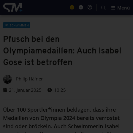
Menü
SCHWIMMEN
Pfusch bei den
Olympiamedaillen: Auch Isabel
Gose ist betroffen
Philip Häfner
21. Januar 2025
10:25
Über 100 Sportler*innen beklagen, dass ihre
Medaillen von Olympia 2024 bereits verrostet
sind oder bröckeln. Auch Schwimmerin Isabel