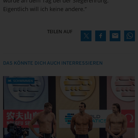
wurde an dem Tag bei der Siegerehrung.
Eigentlich will ich keine andere.“
TEILEN AUF
DAS KÖNNTE DICH AUCH INTERRESSIEREN
SCHWIMMEN