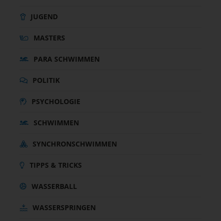
JUGEND
MASTERS
PARA SCHWIMMEN
POLITIK
PSYCHOLOGIE
SCHWIMMEN
SYNCHRONSCHWIMMEN
TIPPS & TRICKS
WASSERBALL
WASSERSPRINGEN