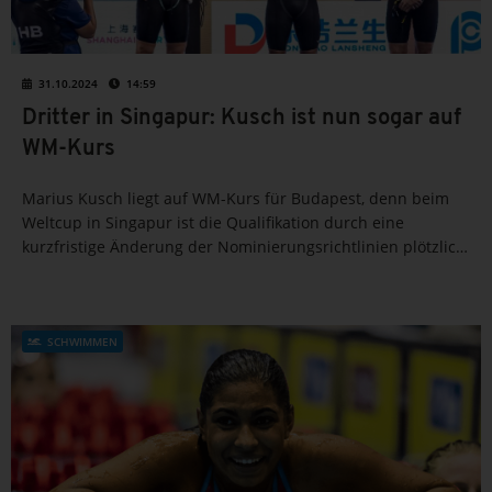
31.10.2024
14:59
Dritter in Singapur: Kusch ist nun sogar auf
WM-Kurs
Marius Kusch liegt auf WM-Kurs für Budapest, denn beim
Weltcup in Singapur ist die Qualifikation durch eine
kurzfristige Änderung der Nominierungsrichtlinien plötzlich
schon vorzeitig möglich für ihn.
SCHWIMMEN