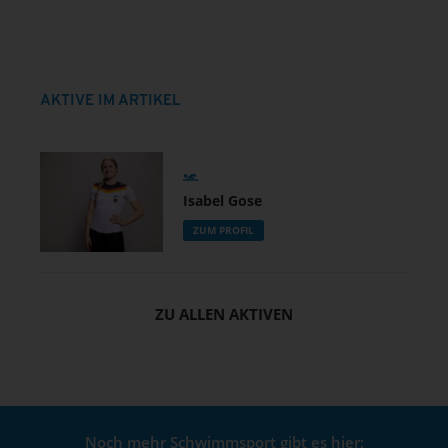
AKTIVE IM ARTIKEL
Isabel Gose
ZUM PROFIL
ZU ALLEN AKTIVEN
Noch mehr Schwimmsport gibt es hier: