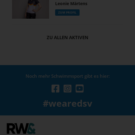
Leonie Märtens
ZUM PROFIL
ZU ALLEN AKTIVEN
Noch mehr Schwimmsport gibt es hier:
#wearedsv