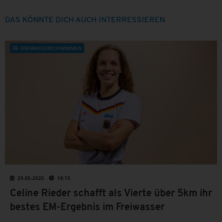
DAS KÖNNTE DICH AUCH INTERRESSIEREN
FREIWASSERSCHWIMMEN
29.05.2025
18:15
Celine Rieder schafft als Vierte über 5km ihr
bestes EM-Ergebnis im Freiwasser