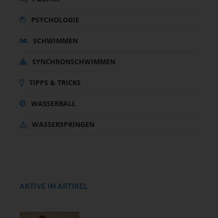
PSYCHOLOGIE
SCHWIMMEN
SYNCHRONSCHWIMMEN
TIPPS & TRICKS
WASSERBALL
WASSERSPRINGEN
AKTIVE IM ARTIKEL