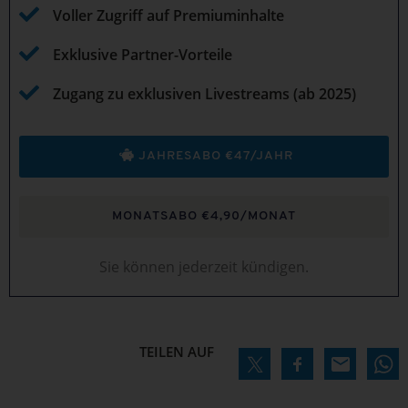
Voller Zugriff auf Premiuminhalte
Exklusive Partner-Vorteile
Zugang zu exklusiven Livestreams (ab 2025)
JAHRESABO €47/JAHR
MONATSABO €4,90/MONAT
Sie können jederzeit kündigen.
TEILEN AUF