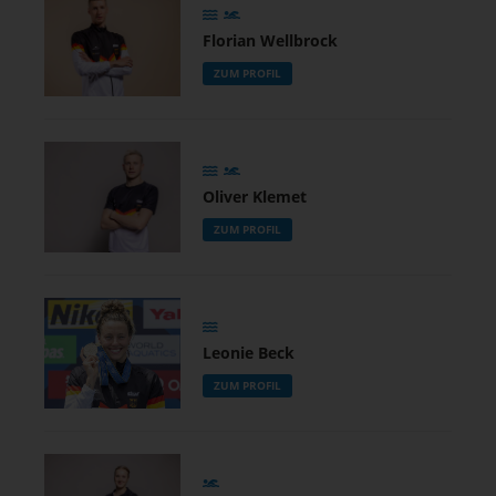
Florian Wellbrock
ZUM PROFIL
Oliver Klemet
ZUM PROFIL
Leonie Beck
ZUM PROFIL