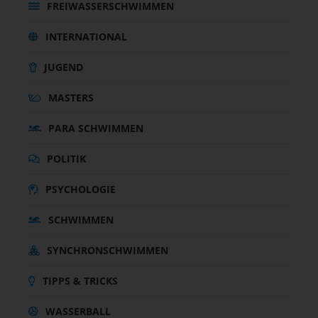
FREIWASSERSCHWIMMEN
INTERNATIONAL
JUGEND
MASTERS
PARA SCHWIMMEN
POLITIK
PSYCHOLOGIE
SCHWIMMEN
SYNCHRONSCHWIMMEN
TIPPS & TRICKS
WASSERBALL