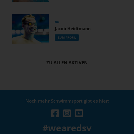
Jacob Heidtmann
ZUM PROFIL
ZU ALLEN AKTIVEN
Noch mehr Schwimmsport gibt es hier:
#wearedsv