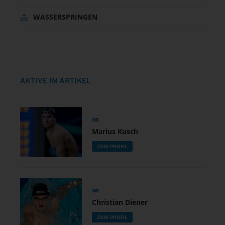
WASSERSPRINGEN
AKTIVE IM ARTIKEL
Marius Kusch
ZUM PROFIL
Christian Diener
ZUM PROFIL