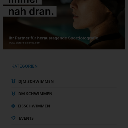
KATEGORIEN
DJM SCHWIMMEN
DM SCHWIMMEN
EISSCHWIMMEN
EVENTS