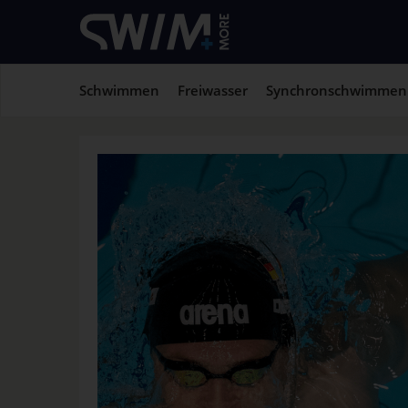
Schwimmen
Freiwasser
Synchronschwimmen