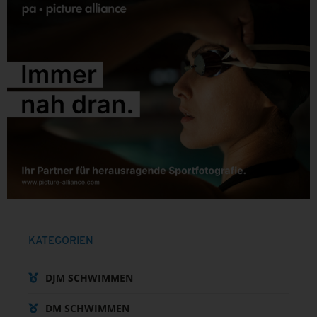
KATEGORIEN
DJM SCHWIMMEN
DM SCHWIMMEN