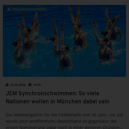
SYNCHRONSCHWIMMEN
25.06.2026
10:55
JEM Synchronschwimmen: So viele
Nationen wollen in München dabei sein
Das Meldeergebnis für die Titelkämpfe vom 30. Juni – 04. Juli
wurde jetzt veröffentlicht. Deutschland ist gegenüber der
ersten Nominierung sogar noch in einer weiteren Disziplin