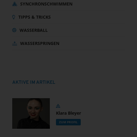
SYNCHRONSCHWIMMEN
TIPPS & TRICKS
WASSERBALL
WASSERSPRINGEN
AKTIVE IM ARTIKEL
Klara Bleyer
ZUM PROFIL