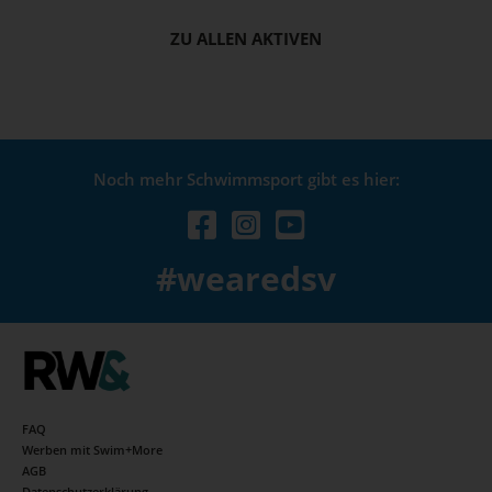
ZU ALLEN AKTIVEN
Noch mehr Schwimmsport gibt es hier:
#wearedsv
FAQ
Werben mit Swim+More
AGB
Datenschutzerklärung