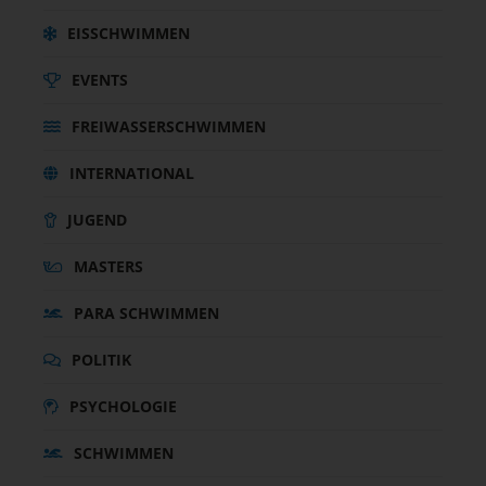
EISSCHWIMMEN
EVENTS
FREIWASSERSCHWIMMEN
INTERNATIONAL
JUGEND
MASTERS
PARA SCHWIMMEN
POLITIK
PSYCHOLOGIE
SCHWIMMEN