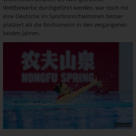
Wettbewerbe durchgeführt werden, war noch nie
eine Deutsche im Synchronschwimmen besser
platziert als die Bochumerin in den vergangenen
beiden Jahren.
© Jo Kleindl