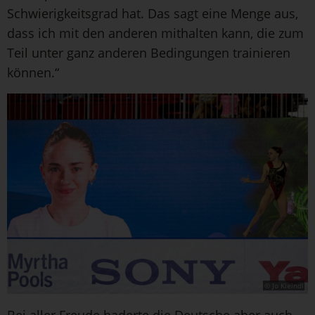
Schwierigkeitsgrad hat. Das sagt eine Menge aus,
dass ich mit den anderen mithalten kann, die zum
Teil unter ganz anderen Bedingungen trainieren
können.“
© Jo Kleindl
Bei aller Freude haderte die Deutsche aber auch