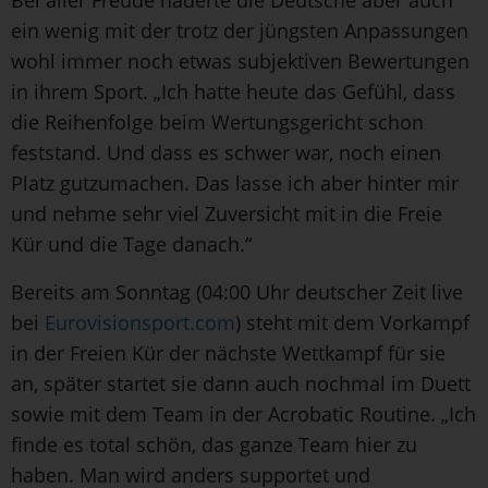
ein wenig mit der trotz der jüngsten Anpassungen
wohl immer noch etwas subjektiven Bewertungen
in ihrem Sport. „Ich hatte heute das Gefühl, dass
die Reihenfolge beim Wertungsgericht schon
feststand. Und dass es schwer war, noch einen
Platz gutzumachen. Das lasse ich aber hinter mir
und nehme sehr viel Zuversicht mit in die Freie
Kür und die Tage danach.“
Bereits am Sonntag (04:00 Uhr deutscher Zeit live
bei
Eurovisionsport.com
) steht mit dem Vorkampf
in der Freien Kür der nächste Wettkampf für sie
an, später startet sie dann auch nochmal im Duett
sowie mit dem Team in der Acrobatic Routine. „Ich
finde es total schön, das ganze Team hier zu
haben. Man wird anders supportet und