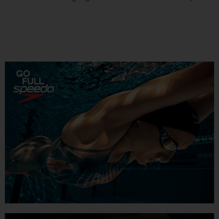
vertreten.