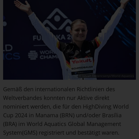
© Istvan Derencsenyi/World Aquatics
Gemäß den internationalen Richtlinien des
Weltverbandes konnten nur Aktive direkt
nominiert werden, die für den HighDiving World
Cup 2024 in Manama (BRN) und/oder Brasília
(BRA) im World Aquatics Global Management
System(GMS) registriert und bestätigt waren.