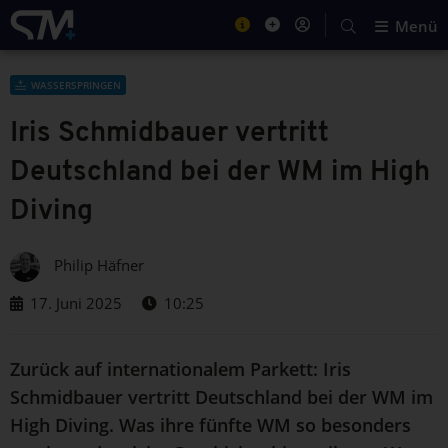
Menü
WASSERSPRINGEN
Iris Schmidbauer vertritt
Deutschland bei der WM im High
Diving
Philip Häfner
17. Juni 2025
10:25
Zurück auf internationalem Parkett: Iris
Schmidbauer vertritt Deutschland bei der WM im
High Diving. Was ihre fünfte WM so besonders