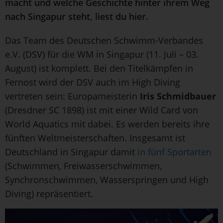
macht und welche Geschichte hinter ihrem Weg
nach Singapur steht, liest du hier.
Das Team des Deutschen Schwimm-Verbandes
e.V. (DSV) für die WM in Singapur (11. Juli – 03.
August) ist komplett. Bei den Titelkämpfen in
Fernost wird der DSV auch im High Diving
vertreten sein: Europameisterin
Iris Schmidbauer
(Dresdner SC 1898) ist mit einer Wild Card von
World Aquatics mit dabei. Es werden bereits ihre
fünften Weltmeisterschaften. Insgesamt ist
Deutschland in Singapur damit
in fünf Sportarten
(Schwimmen, Freiwasserschwimmen,
Synchronschwimmen, Wasserspringen und High
Diving) repräsentiert.