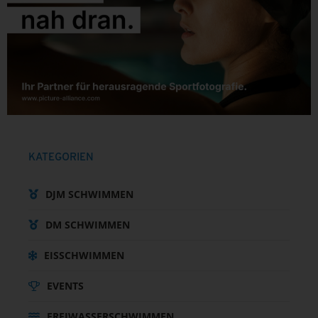
KATEGORIEN
DJM SCHWIMMEN
DM SCHWIMMEN
EISSCHWIMMEN
EVENTS
FREIWASSERSCHWIMMEN