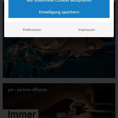
Nur essenzielle Cookies akzeptieren
Einwilligung speichern
Präferenzen
Impressum