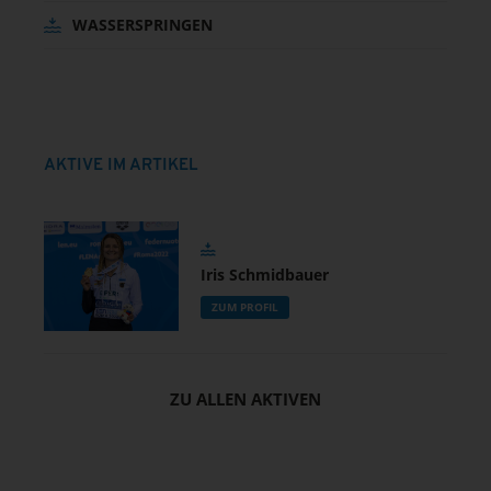
WASSERSPRINGEN
AKTIVE IM ARTIKEL
Iris Schmidbauer
ZUM PROFIL
ZU ALLEN AKTIVEN