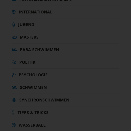
INTERNATIONAL
JUGEND
MASTERS
PARA SCHWIMMEN
POLITIK
PSYCHOLOGIE
SCHWIMMEN
SYNCHRONSCHWIMMEN
TIPPS & TRICKS
WASSERBALL