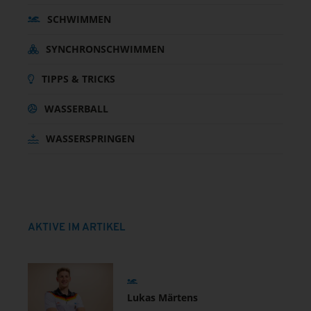
SCHWIMMEN
SYNCHRONSCHWIMMEN
TIPPS & TRICKS
WASSERBALL
WASSERSPRINGEN
AKTIVE IM ARTIKEL
Lukas Märtens