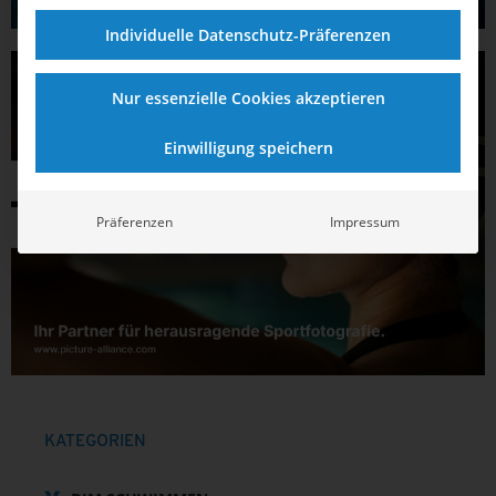
Individuelle Datenschutz-Präferenzen
Nur essenzielle Cookies akzeptieren
Einwilligung speichern
Präferenzen
Impressum
KATEGORIEN