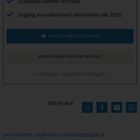
Exklusive Partner-Vorteile
Zugang zu exklusiven Livestreams (ab 2025)
JAHRESABO €47/JAHR
MONATSABO €4,90/MONAT
Sie können jederzeit kündigen.
TEILEN AUF
DAS KÖNNTE DICH AUCH INTERRESSIEREN