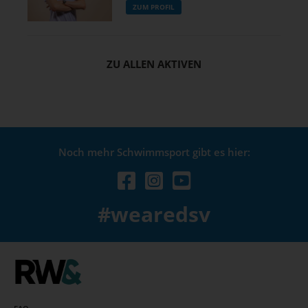
ZUM PROFIL
ZU ALLEN AKTIVEN
Noch mehr Schwimmsport gibt es hier:
#wearedsv