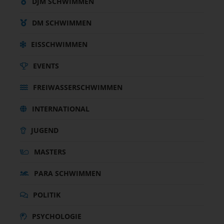
DJM SCHWIMMEN
DM SCHWIMMEN
EISSCHWIMMEN
EVENTS
FREIWASSERSCHWIMMEN
INTERNATIONAL
JUGEND
MASTERS
PARA SCHWIMMEN
POLITIK
PSYCHOLOGIE