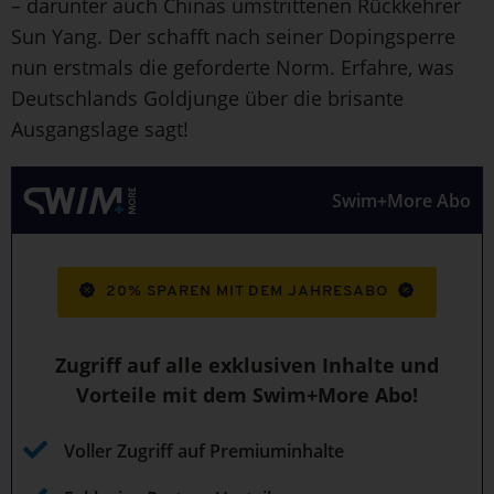
– darunter auch Chinas umstrittenen Rückkehrer
Sun Yang. Der schafft nach seiner Dopingsperre
nun erstmals die geforderte Norm. Erfahre, was
Deutschlands Goldjunge über die brisante
Ausgangslage sagt!
Swim+More Abo
20% SPAREN MIT DEM JAHRESABO
Zugriff auf alle exklusiven Inhalte und
Vorteile mit dem Swim+More Abo!
Voller Zugriff auf Premiuminhalte