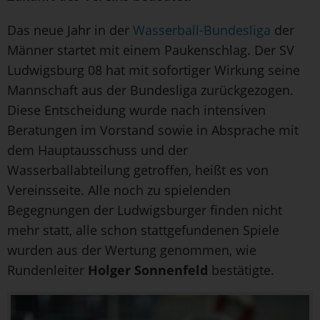
Das neue Jahr in der
Wasserball-Bundesliga
der
Männer startet mit einem Paukenschlag. Der SV
Ludwigsburg 08 hat mit sofortiger Wirkung seine
Mannschaft aus der Bundesliga zurückgezogen.
Diese Entscheidung wurde nach intensiven
Beratungen im Vorstand sowie in Absprache mit
dem Hauptausschuss und der
Wasserballabteilung getroffen, heißt es von
Vereinsseite. Alle noch zu spielenden
Begegnungen der Ludwigsburger finden nicht
mehr statt, alle schon stattgefundenen Spiele
wurden aus der Wertung genommen, wie
Rundenleiter
Holger Sonnenfeld
bestätigte.