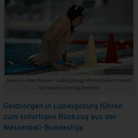
© Carsten Trebuth
Raus aus dem Wasser: Ludwigsburgs Wasserballer müssen
die Saison vorzeitig beenden
Geldsorgen in Ludwigsburg führen
zum sofortigen Rückzug aus der
Wasserball-Bundesliga