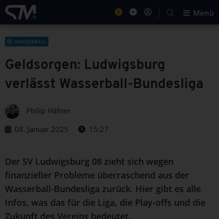
Menü
WASSERBALL
Geldsorgen: Ludwigsburg
verlässt Wasserball-Bundesliga
Philip Häfner
08. Januar 2025
15:27
Der SV Ludwigsburg 08 zieht sich wegen
finanzieller Probleme überraschend aus der
Wasserball-Bundesliga zurück. Hier gibt es alle
Infos, was das für die Liga, die Play-offs und die
Zukunft des Vereins bedeutet.