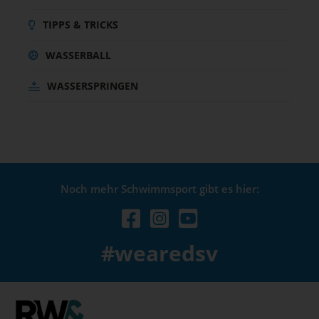
TIPPS & TRICKS
WASSERBALL
WASSERSPRINGEN
Noch mehr Schwimmsport gibt es hier:
#wearedsv