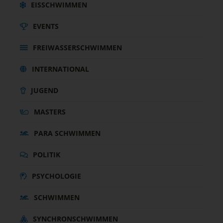
EISSCHWIMMEN
EVENTS
FREIWASSERSCHWIMMEN
INTERNATIONAL
JUGEND
MASTERS
PARA SCHWIMMEN
POLITIK
PSYCHOLOGIE
SCHWIMMEN
SYNCHRONSCHWIMMEN