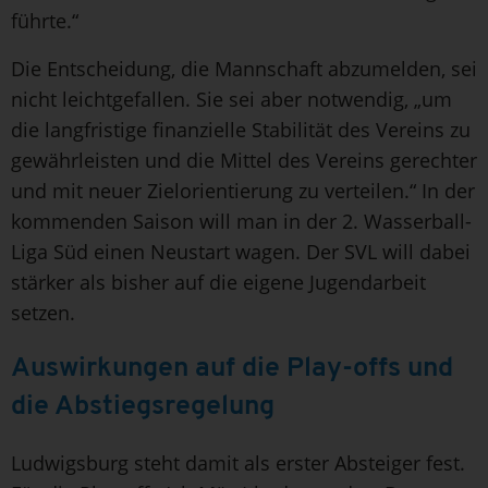
führte.“
Die Entscheidung, die Mannschaft abzumelden, sei
nicht leichtgefallen. Sie sei aber notwendig, „um
die langfristige finanzielle Stabilität des Vereins zu
gewährleisten und die Mittel des Vereins gerechter
und mit neuer Zielorientierung zu verteilen.“ In der
kommenden Saison will man in der 2. Wasserball-
Liga Süd einen Neustart wagen. Der SVL will dabei
stärker als bisher auf die eigene Jugendarbeit
setzen.
Auswirkungen auf die Play-offs und
die Abstiegsregelung
Ludwigsburg steht damit als erster Absteiger fest.