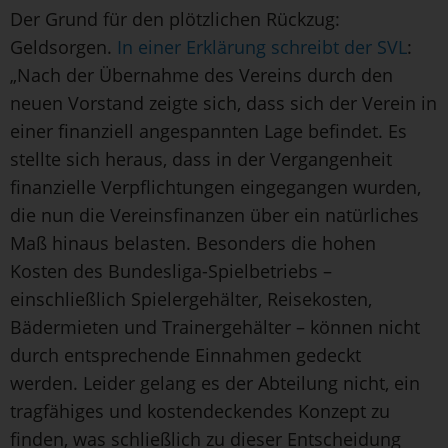
Der Grund für den plötzlichen Rückzug:
Geldsorgen.
In einer Erklärung schreibt der SVL
:
„Nach der Übernahme des Vereins durch den
neuen Vorstand zeigte sich, dass sich der Verein in
einer finanziell angespannten Lage befindet. Es
stellte sich heraus, dass in der Vergangenheit
finanzielle Verpflichtungen eingegangen wurden,
die nun die Vereinsfinanzen über ein natürliches
Maß hinaus belasten. Besonders die hohen
Kosten des Bundesliga-Spielbetriebs –
einschließlich Spielergehälter, Reisekosten,
Bädermieten und Trainergehälter – können nicht
durch entsprechende Einnahmen gedeckt
werden. Leider gelang es der Abteilung nicht, ein
tragfähiges und kostendeckendes Konzept zu
finden, was schließlich zu dieser Entscheidung