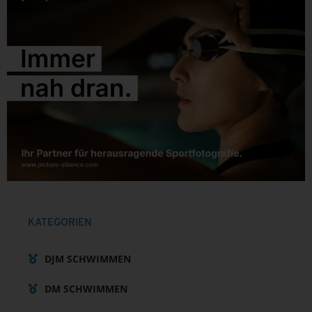
KATEGORIEN
DJM SCHWIMMEN
DM SCHWIMMEN