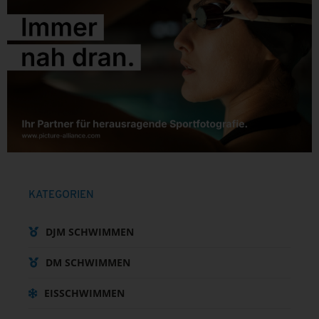
KATEGORIEN
DJM SCHWIMMEN
DM SCHWIMMEN
EISSCHWIMMEN