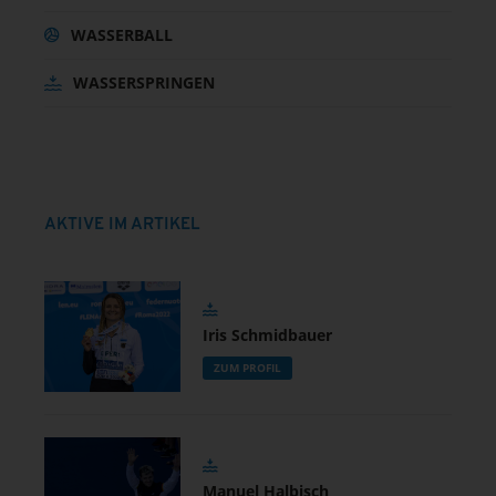
WASSERBALL
WASSERSPRINGEN
AKTIVE IM ARTIKEL
Iris Schmidbauer
ZUM PROFIL
Manuel Halbisch