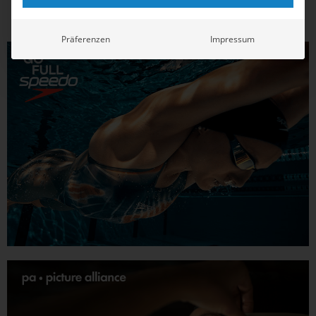
Präferenzen
Impressum