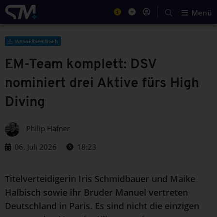
Menü
WASSERSPRINGEN
EM-Team komplett: DSV
nominiert drei Aktive fürs High
Diving
Philip Häfner
06. Juli 2026
18:23
Titelverteidigerin Iris Schmidbauer und Maike
Halbisch sowie ihr Bruder Manuel vertreten
Deutschland in Paris. Es sind nicht die einzigen