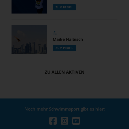
ZUM PROFIL
Maike Halbisch
ZUM PROFIL
ZU ALLEN AKTIVEN
Noch mehr Schwimmsport gibt es hier: