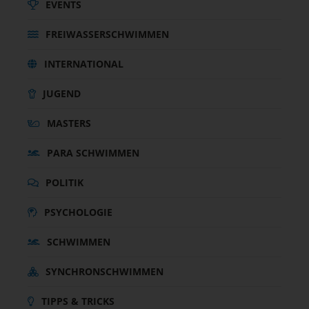
EVENTS
FREIWASSERSCHWIMMEN
INTERNATIONAL
JUGEND
MASTERS
PARA SCHWIMMEN
POLITIK
PSYCHOLOGIE
SCHWIMMEN
SYNCHRONSCHWIMMEN
TIPPS & TRICKS