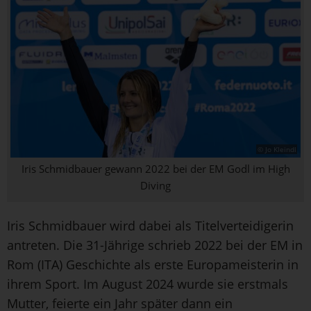
© Jo Kleindl
Iris Schmidbauer gewann 2022 bei der EM Godl im High
Diving
Iris Schmidbauer wird dabei als Titelverteidigerin
antreten. Die 31-Jährige schrieb 2022 bei der EM in
Rom (ITA) Geschichte als erste Europameisterin in
ihrem Sport. Im August 2024 wurde sie erstmals
Mutter, feierte ein Jahr später dann ein