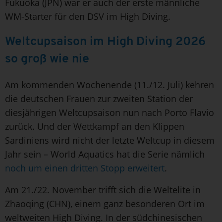
Fukuoka (JPN) war er auch der erste männliche
WM-Starter für den DSV im High Diving.
Weltcupsaison im High Diving 2026
so groß wie nie
Am kommenden Wochenende (11./12. Juli) kehren
die deutschen Frauen zur zweiten Station der
diesjährigen Weltcupsaison nun nach Porto Flavio
zurück. Und der Wettkampf an den Klippen
Sardiniens wird nicht der letzte Weltcup in diesem
Jahr sein – World Aquatics hat die Serie nämlich
noch um einen dritten Stopp erweitert
.
Am 21./22. November trifft sich die Weltelite in
Zhaoqing (CHN), einem ganz besonderen Ort im
weltweiten High Diving. In der südchinesischen