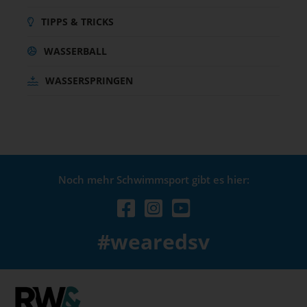
TIPPS & TRICKS
WASSERBALL
WASSERSPRINGEN
Noch mehr Schwimmsport gibt es hier:
#wearedsv