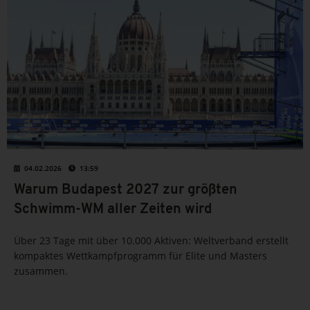
04.02.2026
13:59
Warum Budapest 2027 zur größten
Schwimm-WM aller Zeiten wird
Über 23 Tage mit über 10.000 Aktiven: Weltverband erstellt
kompaktes Wettkampfprogramm für Elite und Masters
zusammen.