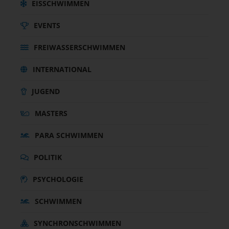
EISSCHWIMMEN
EVENTS
FREIWASSERSCHWIMMEN
INTERNATIONAL
JUGEND
MASTERS
PARA SCHWIMMEN
POLITIK
PSYCHOLOGIE
SCHWIMMEN
SYNCHRONSCHWIMMEN