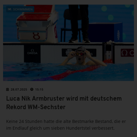
SCHWIMMEN
28.07.2025
15:15
Luca Nik Armbruster wird mit deutschem
Rekord WM-Sechster
Keine 24 Stunden hatte die alte Bestmarke Bestand, die er
im Endlauf gleich um sieben Hundertstel verbessert.