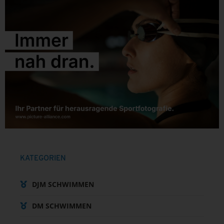
KATEGORIEN
DJM SCHWIMMEN
DM SCHWIMMEN