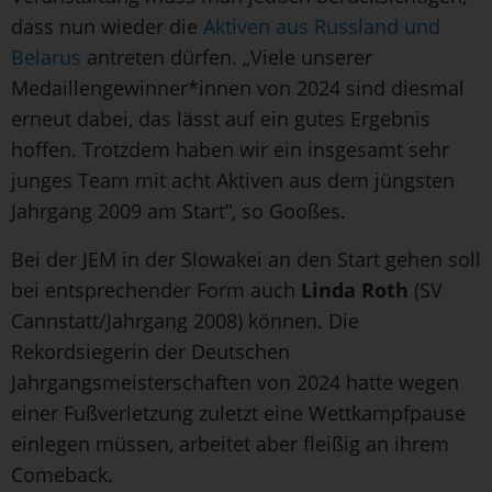
dass nun wieder die
Aktiven aus Russland und
Belarus
antreten dürfen. „Viele unserer
Medaillengewinner*innen von 2024 sind diesmal
erneut dabei, das lässt auf ein gutes Ergebnis
hoffen. Trotzdem haben wir ein insgesamt sehr
junges Team mit acht Aktiven aus dem jüngsten
Jahrgang 2009 am Start“, so Gooßes.
Bei der JEM in der Slowakei an den Start gehen soll
bei entsprechender Form auch
Linda Roth
(SV
Cannstatt/Jahrgang 2008) können. Die
Rekordsiegerin der Deutschen
Jahrgangsmeisterschaften von 2024 hatte wegen
einer Fußverletzung zuletzt eine Wettkampfpause
einlegen müssen, arbeitet aber fleißig an ihrem
Comeback.