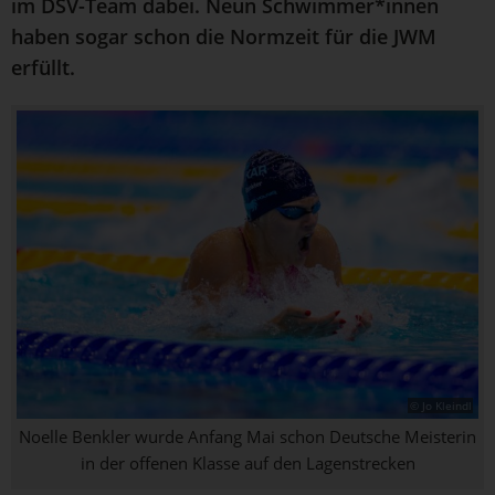
im DSV-Team dabei. Neun Schwimmer*innen
haben sogar schon die Normzeit für die JWM
erfüllt.
© Jo Kleindl
Noelle Benkler wurde Anfang Mai schon Deutsche Meisterin
in der offenen Klasse auf den Lagenstrecken