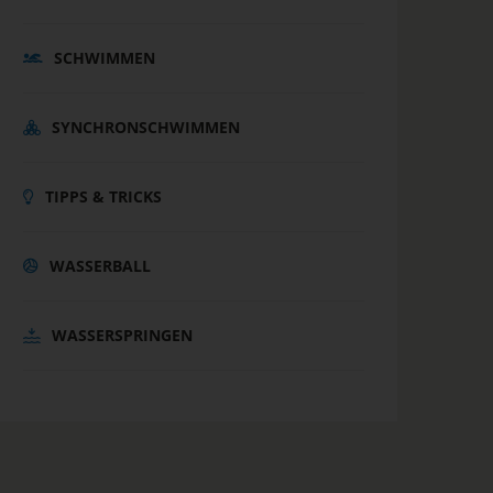
SCHWIMMEN
SYNCHRONSCHWIMMEN
TIPPS & TRICKS
WASSERBALL
WASSERSPRINGEN