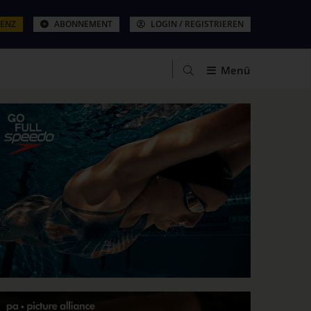
ZENZ
ABONNEMENT
LOGIN / REGISTRIEREN
Menü