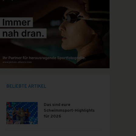
BELIEBTE ARTIKEL
Das sind eure
Schwimmsport-Highlights
für 2026