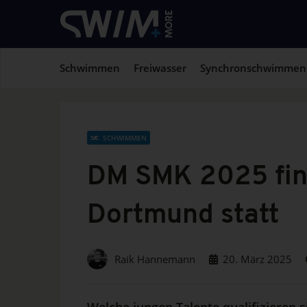
Schwimmen
Freiwasser
Synchronschwimmen
SCHWIMMEN
DM SMK 2025 find
Dortmund statt
Raik Hannemann
20. März 2025