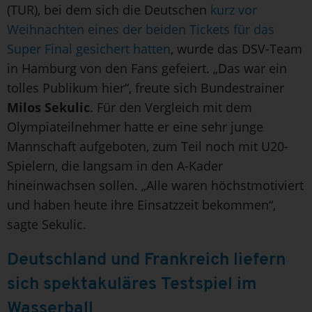
(TUR), bei dem sich die Deutschen
kurz vor
Weihnachten eines der beiden Tickets für das
Super Final gesichert hatten
, wurde das DSV-Team
in Hamburg von den Fans gefeiert. „Das war ein
tolles Publikum hier“, freute sich Bundestrainer
Milos Sekulic
. Für den Vergleich mit dem
Olympiateilnehmer hatte er eine sehr junge
Mannschaft aufgeboten, zum Teil noch mit U20-
Spielern, die langsam in den A-Kader
hineinwachsen sollen. „Alle waren höchstmotiviert
und haben heute ihre Einsatzzeit bekommen“,
sagte Sekulic.
Deutschland und Frankreich liefern
sich spektakuläres Testspiel im
Wasserball