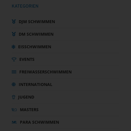
KATEGORIEN
DJM SCHWIMMEN
DM SCHWIMMEN
EISSCHWIMMEN
EVENTS
FREIWASSERSCHWIMMEN
INTERNATIONAL
JUGEND
MASTERS
PARA SCHWIMMEN