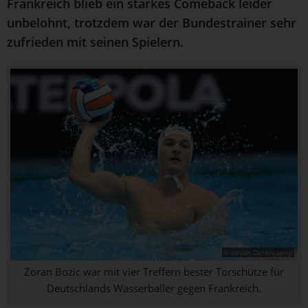
Frankreich blieb ein starkes Comeback leider
unbelohnt, trotzdem war der Bundestrainer sehr
zufrieden mit seinen Spielern.
© Istvan Derencsenyi
Zoran Bozic war mit vier Treffern bester Torschütze für
Deutschlands Wasserballer gegen Frankreich.