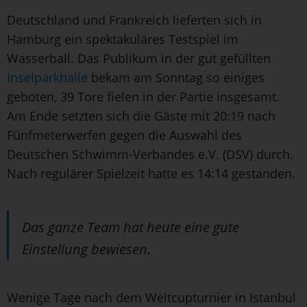
Deutschland und Frankreich lieferten sich ín
Hamburg ein spektakuläres Testspiel im
Wasserball. Das Publikum in der gut gefüllten
Inselparkhalle
bekam am Sonntag so einiges
geboten, 39 Tore fielen in der Partie insgesamt.
Am Ende setzten sich die Gäste mit 20:19 nach
Fünfmeterwerfen gegen die Auswahl des
Deutschen Schwimm-Verbandes e.V. (DSV) durch.
Nach regulärer Spielzeit hatte es 14:14 gestanden.
Das ganze Team hat heute eine gute
Einstellung bewiesen.
Wenige Tage nach dem Weltcupturnier in Istanbul