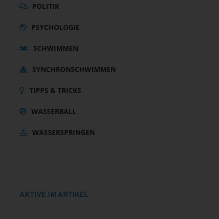
POLITIK
PSYCHOLOGIE
SCHWIMMEN
SYNCHRONSCHWIMMEN
TIPPS & TRICKS
WASSERBALL
WASSERSPRINGEN
AKTIVE IM ARTIKEL