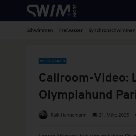
Schwimmen
Freiwasser
Synchronschwimmen
SCHWIMMEN
Callroom-Video: 
Olympiahund Pari
Raik Hannemann
21. März 2025