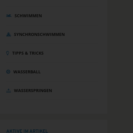
SCHWIMMEN
SYNCHRONSCHWIMMEN
TIPPS & TRICKS
WASSERBALL
WASSERSPRINGEN
AKTIVE IM ARTIKEL