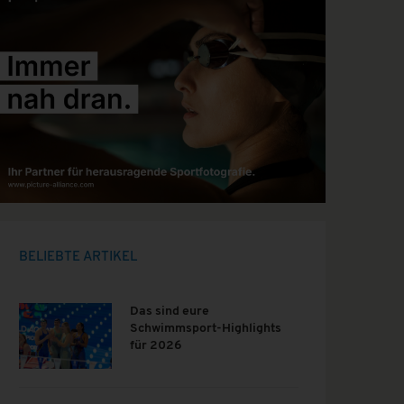
BELIEBTE ARTIKEL
Das sind eure
Schwimmsport-Highlights
für 2026