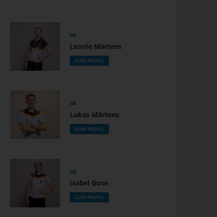
Leonie Märtens
ZUM PROFIL
Lukas Märtens
ZUM PROFIL
Isabel Gose
ZUM PROFIL