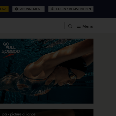
ZENZ
ABONNEMENT
LOGIN / REGISTRIEREN
Menü