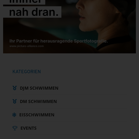
KATEGORIEN
DJM SCHWIMMEN
DM SCHWIMMEN
EISSCHWIMMEN
EVENTS