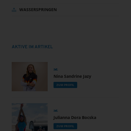
WASSERSPRINGEN
AKTIVE IM ARTIKEL
Nina Sandrine Jazy
ZUM PROFIL
Julianna Dora Bocska
ZUM PROFIL