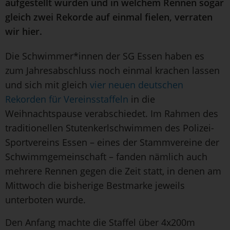
aufgestellt wurden und in welchem Rennen sogar
gleich zwei Rekorde auf einmal fielen, verraten
wir hier.
Die Schwimmer*innen der SG Essen haben es
zum Jahresabschluss noch einmal krachen lassen
und sich mit gleich
vier neuen deutschen
Rekorden für Vereinsstaffeln
in die
Weihnachtspause verabschiedet. Im Rahmen des
traditionellen Stutenkerlschwimmen des Polizei-
Sportvereins Essen – eines der Stammvereine der
Schwimmgemeinschaft – fanden nämlich auch
mehrere Rennen gegen die Zeit statt, in denen am
Mittwoch die bisherige Bestmarke jeweils
unterboten wurde.
Den Anfang machte die Staffel über 4x200m