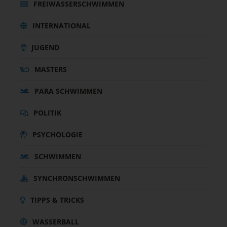
FREIWASSERSCHWIMMEN
INTERNATIONAL
JUGEND
MASTERS
PARA SCHWIMMEN
POLITIK
PSYCHOLOGIE
SCHWIMMEN
SYNCHRONSCHWIMMEN
TIPPS & TRICKS
WASSERBALL