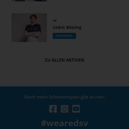
Cedric Büssing
ZUM PROFIL
ZU ALLEN AKTIVEN
Noch mehr Schwimmsport gibt es hier:
#wearedsv