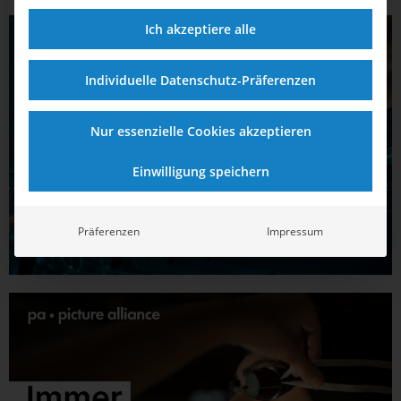
Ich akzeptiere alle
Individuelle Datenschutz-Präferenzen
Nur essenzielle Cookies akzeptieren
Einwilligung speichern
Präferenzen
Impressum