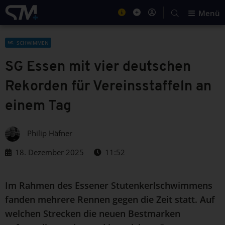
Menü
SCHWIMMEN
SG Essen mit vier deutschen
Rekorden für Vereinsstaffeln an
einem Tag
Philip Häfner
18. Dezember 2025
11:52
Im Rahmen des Essener Stutenkerlschwimmens
fanden mehrere Rennen gegen die Zeit statt. Auf
welchen Strecken die neuen Bestmarken