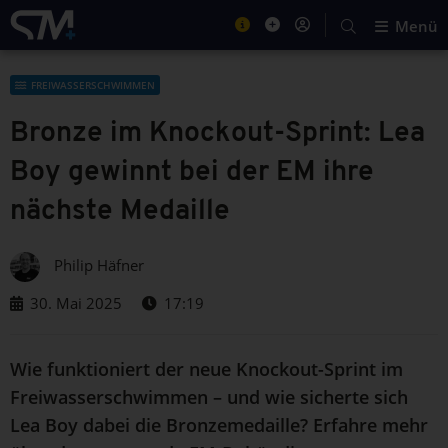
Menü
FREIWASSERSCHWIMMEN
Bronze im Knockout-Sprint: Lea
Boy gewinnt bei der EM ihre
nächste Medaille
Philip Häfner
30. Mai 2025
17:19
Wie funktioniert der neue Knockout-Sprint im
Freiwasserschwimmen – und wie sicherte sich
Lea Boy dabei die Bronzemedaille? Erfahre mehr