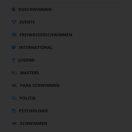
EISSCHWIMMEN
EVENTS
FREIWASSERSCHWIMMEN
INTERNATIONAL
JUGEND
MASTERS
PARA SCHWIMMEN
POLITIK
PSYCHOLOGIE
SCHWIMMEN