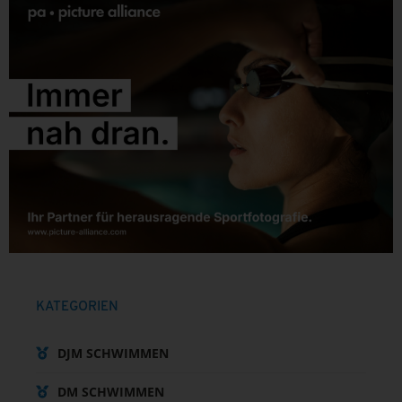
KATEGORIEN
DJM SCHWIMMEN
DM SCHWIMMEN