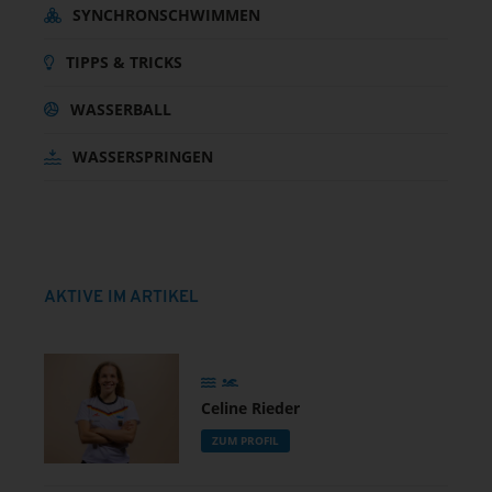
SYNCHRONSCHWIMMEN
TIPPS & TRICKS
WASSERBALL
WASSERSPRINGEN
AKTIVE IM ARTIKEL
Celine Rieder
ZUM PROFIL