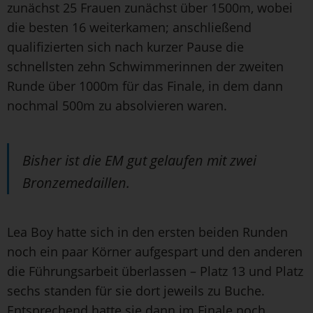
zunächst 25 Frauen zunächst über 1500m, wobei
die besten 16 weiterkamen; anschließend
qualifizierten sich nach kurzer Pause die
schnellsten zehn Schwimmerinnen der zweiten
Runde über 1000m für das Finale, in dem dann
nochmal 500m zu absolvieren waren.
Bisher ist die EM gut gelaufen mit zwei
Bronzemedaillen.
Lea Boy hatte sich in den ersten beiden Runden
noch ein paar Körner aufgespart und den anderen
die Führungsarbeit überlassen – Platz 13 und Platz
sechs standen für sie dort jeweils zu Buche.
Entsprechend hatte sie dann im Finale noch