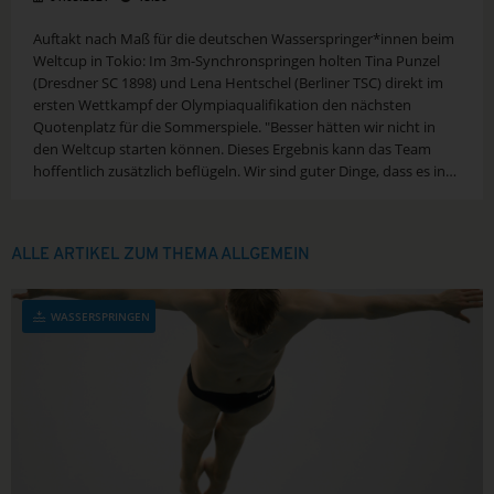
Auftakt nach Maß für die deutschen Wasserspringer*innen beim
Weltcup in Tokio: Im 3m-Synchronspringen holten Tina Punzel
(Dresdner SC 1898) und Lena Hentschel (Berliner TSC) direkt im
ersten Wettkampf der Olympiaqualifikation den nächsten
Quotenplatz für die Sommerspiele. "Besser hätten wir nicht in
den Weltcup starten können. Dieses Ergebnis kann das Team
hoffentlich zusätzlich beflügeln. Wir sind guter Dinge, dass es in
den...
ALLE ARTIKEL ZUM THEMA ALLGEMEIN
WASSERSPRINGEN