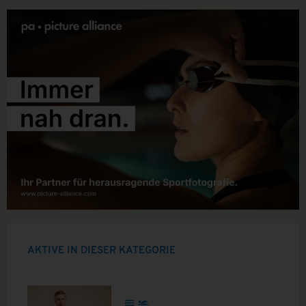
AKTIVE IN DIESER KATEGORIE