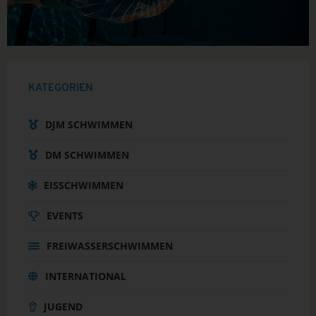
KATEGORIEN
DJM SCHWIMMEN
DM SCHWIMMEN
EISSCHWIMMEN
EVENTS
FREIWASSERSCHWIMMEN
INTERNATIONAL
JUGEND