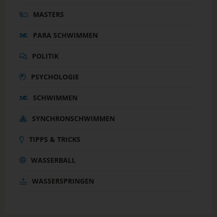
MASTERS
PARA SCHWIMMEN
POLITIK
PSYCHOLOGIE
SCHWIMMEN
SYNCHRONSCHWIMMEN
TIPPS & TRICKS
WASSERBALL
WASSERSPRINGEN