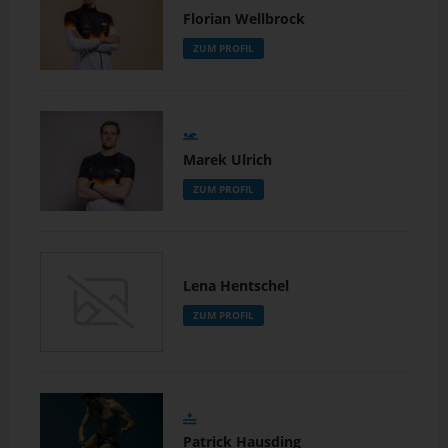
Florian Wellbrock
ZUM PROFIL
Marek Ulrich
ZUM PROFIL
Lena Hentschel
ZUM PROFIL
Patrick Hausding