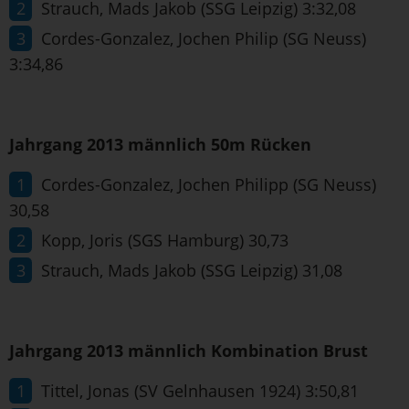
Strauch, Mads Jakob (SSG Leipzig) 3:32,08
Cordes-Gonzalez, Jochen Philip (SG Neuss)
3:34,86
Jahrgang 2013 männlich 50m Rücken
Cordes-Gonzalez, Jochen Philipp (SG Neuss)
30,58
Kopp, Joris (SGS Hamburg) 30,73
Strauch, Mads Jakob (SSG Leipzig) 31,08
Jahrgang 2013 männlich Kombination Brust
Tittel, Jonas (SV Gelnhausen 1924) 3:50,81