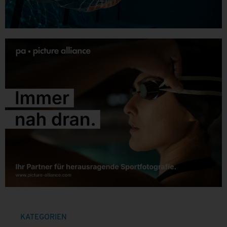
KATEGORIEN