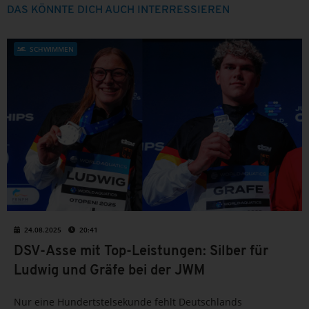
DAS KÖNNTE DICH AUCH INTERRESSIEREN
SCHWIMMEN
24.08.2025
20:41
DSV-Asse mit Top-Leistungen: Silber für
Ludwig und Gräfe bei der JWM
Nur eine Hundertstelsekunde fehlt Deutschlands