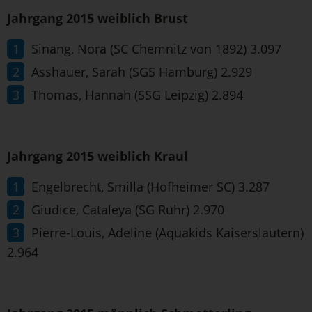
Jahrgang 2015 weiblich Brust
Sinang, Nora (SC Chemnitz von 1892) 3.097
Asshauer, Sarah (SGS Hamburg) 2.929
Thomas, Hannah (SSG Leipzig) 2.894
Jahrgang 2015 weiblich Kraul
Engelbrecht, Smilla (Hofheimer SC) 3.287
Giudice, Cataleya (SG Ruhr) 2.970
Pierre-Louis, Adeline (Aquakids Kaiserslautern)
2.964