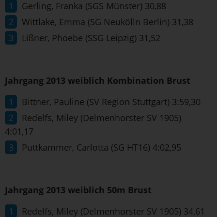
Gerling, Franka (SGS Münster) 30,88
Wittlake, Emma (SG Neukölln Berlin) 31,38
Lißner, Phoebe (SSG Leipzig) 31,52
Jahrgang 2013 weiblich Kombination Brust
Bittner, Pauline (SV Region Stuttgart) 3:59,30
Redelfs, Miley (Delmenhorster SV 1905)
4:01,17
Puttkammer, Carlotta (SG HT16) 4:02,95
Jahrgang 2013 weiblich 50m Brust
Redelfs, Miley (Delmenhorster SV 1905) 34,61