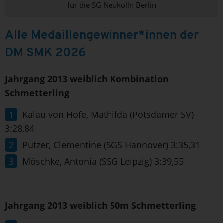
für die SG Neukölln Berlin
Alle Medaillengewinner*innen der
DM SMK 2026
Jahrgang 2013 weiblich Kombination
Schmetterling
Kalau von Hofe, Mathilda (Potsdamer SV)
3:28,84
Putzer, Clementine (SGS Hannover) 3:35,31
Möschke, Antonia (SSG Leipzig) 3:39,55
Jahrgang 2013 weiblich 50m Schmetterling