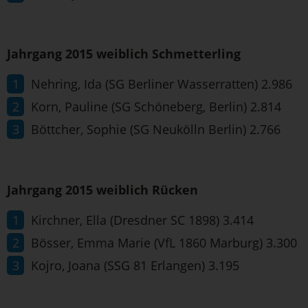
Jahrgang 2015 weiblich Schmetterling
Nehring, Ida (SG Berliner Wasserratten) 2.986
Korn, Pauline (SG Schöneberg, Berlin) 2.814
Böttcher, Sophie (SG Neukölln Berlin) 2.766
Jahrgang 2015 weiblich Rücken
Kirchner, Ella (Dresdner SC 1898) 3.414
Bösser, Emma Marie (VfL 1860 Marburg) 3.300
Kojro, Joana (SSG 81 Erlangen) 3.195