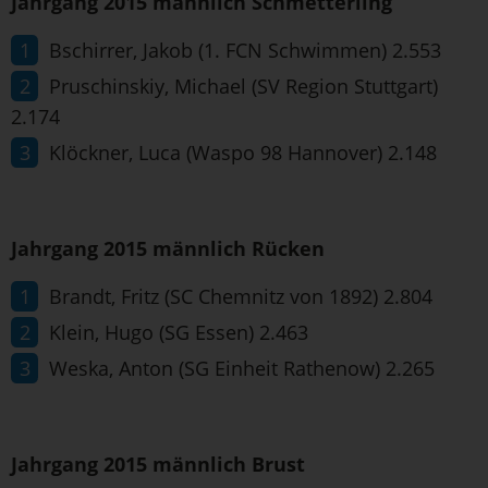
Jahrgang 2015 männlich Schmetterling
Bschirrer, Jakob (1. FCN Schwimmen) 2.553
Pruschinskiy, Michael (SV Region Stuttgart)
2.174
Klöckner, Luca (Waspo 98 Hannover) 2.148
Jahrgang 2015 männlich Rücken
Brandt, Fritz (SC Chemnitz von 1892) 2.804
Klein, Hugo (SG Essen) 2.463
Weska, Anton (SG Einheit Rathenow) 2.265
Jahrgang 2015 männlich Brust