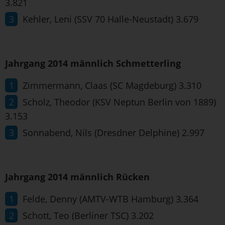
3.821
Kehler, Leni (SSV 70 Halle-Neustadt) 3.679
Jahrgang 2014 männlich Schmetterling
Zimmermann, Claas (SC Magdeburg) 3.310
Scholz, Theodor (KSV Neptun Berlin von 1889)
3.153
Sonnabend, Nils (Dresdner Delphine) 2.997
Jahrgang 2014 männlich Rücken
Felde, Denny (AMTV-WTB Hamburg) 3.364
Schott, Teo (Berliner TSC) 3.202