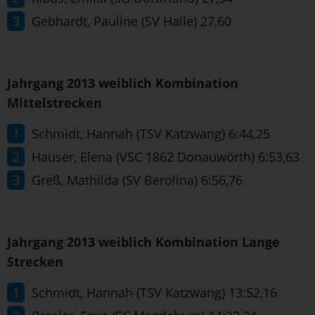
Gebhardt, Pauline (SV Halle) 27,60
Jahrgang 2013 weiblich Kombination
Mittelstrecken
Schmidt, Hannah (TSV Katzwang) 6:44,25
Hauser, Elena (VSC 1862 Donauwörth) 6:53,63
Greß, Mathilda (SV Berolina) 6:56,76
Jahrgang 2013 weiblich Kombination Lange
Strecken
Schmidt, Hannah (TSV Katzwang) 13:52,16