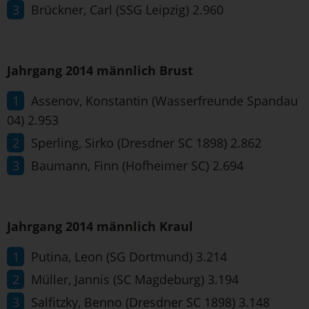
Brückner, Carl (SSG Leipzig) 2.960
Jahrgang 2014 männlich Brust
Assenov, Konstantin (Wasserfreunde Spandau
04) 2.953
Sperling, Sirko (Dresdner SC 1898) 2.862
Baumann, Finn (Hofheimer SC) 2.694
Jahrgang 2014 männlich Kraul
Putina, Leon (SG Dortmund) 3.214
Müller, Jannis (SC Magdeburg) 3.194
Salfitzky, Benno (Dresdner SC 1898) 3.148