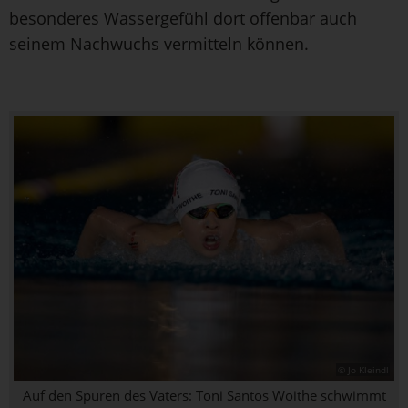
besonderes Wassergefühl dort offenbar auch
seinem Nachwuchs vermitteln können.
© Jo Kleindl
Auf den Spuren des Vaters: Toni Santos Woithe schwimmt