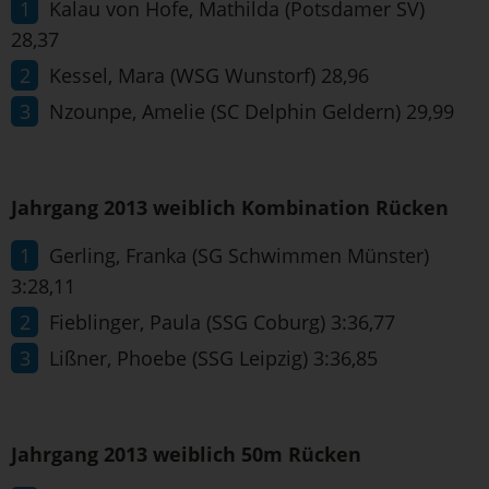
Kalau von Hofe, Mathilda (Potsdamer SV)
28,37
Kessel, Mara (WSG Wunstorf) 28,96
Nzounpe, Amelie (SC Delphin Geldern) 29,99
Jahrgang 2013 weiblich Kombination Rücken
Gerling, Franka (SG Schwimmen Münster)
3:28,11
Fieblinger, Paula (SSG Coburg) 3:36,77
Lißner, Phoebe (SSG Leipzig) 3:36,85
Jahrgang 2013 weiblich 50m Rücken