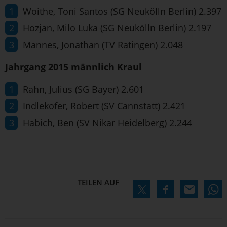
Woithe, Toni Santos (SG Neukölln Berlin) 2.397
Hozjan, Milo Luka (SG Neukölln Berlin) 2.197
Mannes, Jonathan (TV Ratingen) 2.048
Jahrgang 2015 männlich Kraul
Rahn, Julius (SG Bayer) 2.601
Indlekofer, Robert (SV Cannstatt) 2.421
Habich, Ben (SV Nikar Heidelberg) 2.244
TEILEN AUF