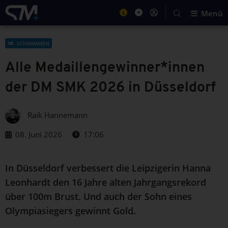
Menü
SCHWIMMEN
Alle Medaillengewinner*innen
der DM SMK 2026 in Düsseldorf
Raik Hannemann
08. Juni 2026
17:06
In Düsseldorf verbessert die Leipzigerin Hanna
Leonhardt den 16 Jahre alten Jahrgangsrekord
über 100m Brust. Und auch der Sohn eines
Olympiasiegers gewinnt Gold.