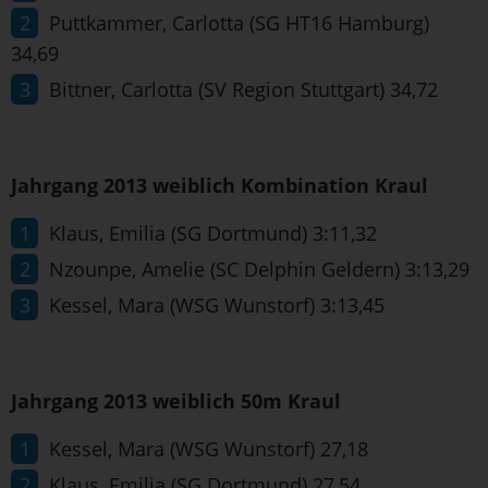
Puttkammer, Carlotta (SG HT16 Hamburg)
34,69
Bittner, Carlotta (SV Region Stuttgart) 34,72
Jahrgang 2013 weiblich Kombination Kraul
Klaus, Emilia (SG Dortmund) 3:11,32
Nzounpe, Amelie (SC Delphin Geldern) 3:13,29
Kessel, Mara (WSG Wunstorf) 3:13,45
Jahrgang 2013 weiblich 50m Kraul
Kessel, Mara (WSG Wunstorf) 27,18
Klaus, Emilia (SG Dortmund) 27,54