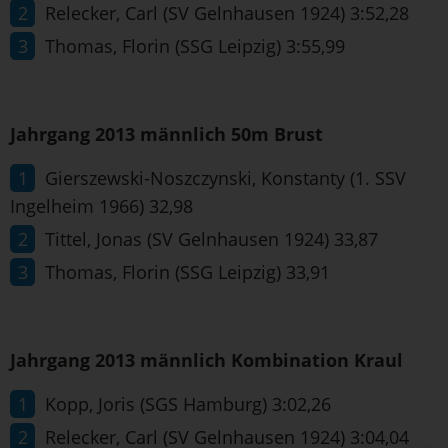
Relecker, Carl (SV Gelnhausen 1924) 3:52,28
Thomas, Florin (SSG Leipzig) 3:55,99
Jahrgang 2013 männlich 50m Brust
Gierszewski-Noszczynski, Konstanty (1. SSV
Ingelheim 1966) 32,98
Tittel, Jonas (SV Gelnhausen 1924) 33,87
Thomas, Florin (SSG Leipzig) 33,91
Jahrgang 2013 männlich Kombination Kraul
Kopp, Joris (SGS Hamburg) 3:02,26
Relecker, Carl (SV Gelnhausen 1924) 3:04,04