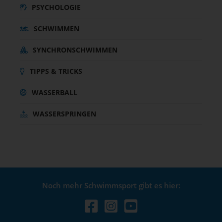
PSYCHOLOGIE
SCHWIMMEN
SYNCHRONSCHWIMMEN
TIPPS & TRICKS
WASSERBALL
WASSERSPRINGEN
Noch mehr Schwimmsport gibt es hier: