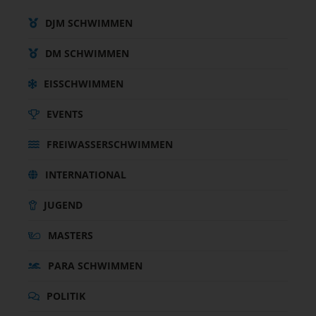
DJM SCHWIMMEN
DM SCHWIMMEN
EISSCHWIMMEN
EVENTS
FREIWASSERSCHWIMMEN
INTERNATIONAL
JUGEND
MASTERS
PARA SCHWIMMEN
POLITIK