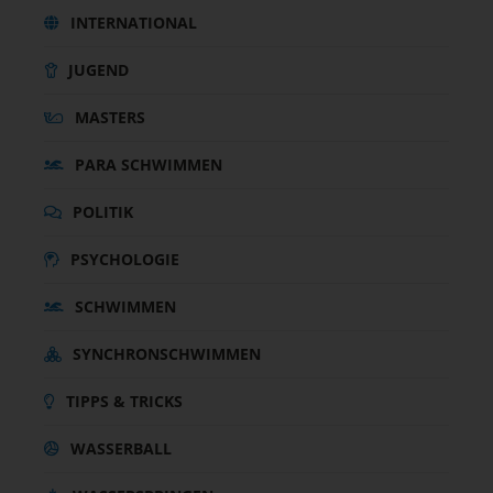
INTERNATIONAL
JUGEND
MASTERS
PARA SCHWIMMEN
POLITIK
PSYCHOLOGIE
SCHWIMMEN
SYNCHRONSCHWIMMEN
TIPPS & TRICKS
WASSERBALL