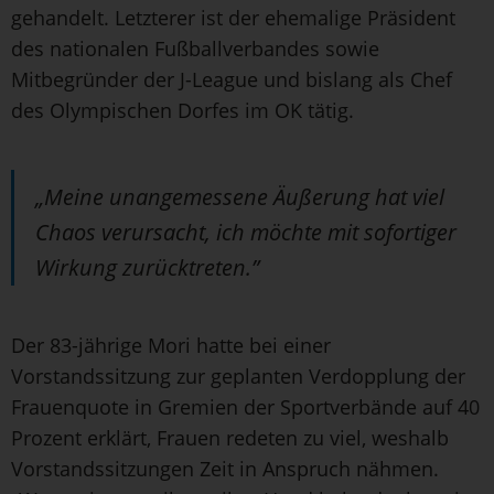
gehandelt. Letzterer ist der ehemalige Präsident
des nationalen Fußballverbandes sowie
Mitbegründer der J-League und bislang als Chef
des Olympischen Dorfes im OK tätig.
„Meine unangemessene Äußerung hat viel
Chaos verursacht, ich möchte mit sofortiger
Wirkung zurücktreten.”
Der 83-jährige Mori hatte bei einer
Vorstandssitzung zur geplanten Verdopplung der
Frauenquote in Gremien der Sportverbände auf 40
Prozent erklärt, Frauen redeten zu viel, weshalb
Vorstandssitzungen Zeit in Anspruch nähmen.