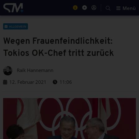
Menü
ALLGEMEIN
Wegen Frauenfeindlichkeit:
Tokios OK-Chef tritt zurück
Raik Hannemann
12. Februar 2021
11:06