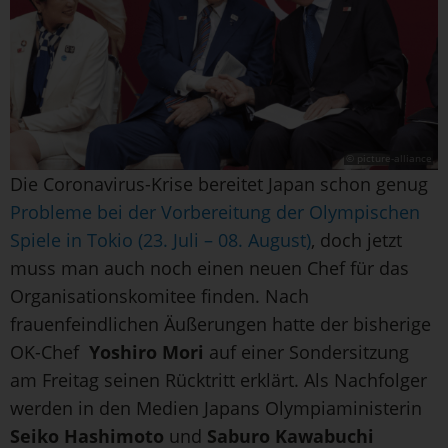
© picture-alliance
Die Coronavirus-Krise bereitet Japan schon genug
Probleme bei der Vorbereitung der Olympischen
Spiele in Tokio (23. Juli – 08. August)
, doch jetzt
muss man auch noch einen neuen Chef für das
Organisationskomitee finden. Nach
frauenfeindlichen Äußerungen hatte der bisherige
OK-Chef
Yoshiro Mori
auf einer Sondersitzung
am Freitag seinen Rücktritt erklärt. Als Nachfolger
werden in den Medien Japans Olympiaministerin
Seiko Hashimoto
und
Saburo Kawabuchi