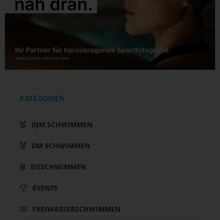
KATEGORIEN
DJM SCHWIMMEN
DM SCHWIMMEN
EISSCHWIMMEN
EVENTS
FREIWASSERSCHWIMMEN