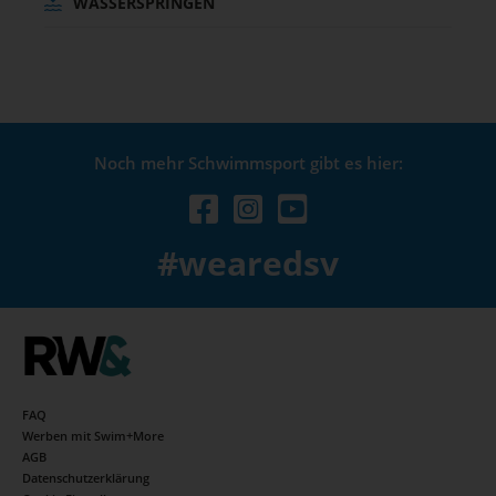
WASSERSPRINGEN
Noch mehr Schwimmsport gibt es hier:
#wearedsv
FAQ
Werben mit Swim+More
AGB
Datenschutzerklärung