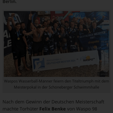
Berlin.
© privat
Waspos Wasserball-Männer feiern den Titeltriumph mit dem
Meisterpokal in der Schöneberger Schwimmhalle
Nach dem Gewinn der Deutschen Meisterschaft
machte Torhüter
Felix Benke
von Waspo 98