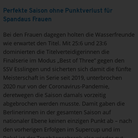
Perfekte Saison ohne Punktverlust für
Spandaus Frauen
Bei den Frauen dagegen holten die Wasserfreunde
wie erwartet den Titel. Mit 25:6 und 23:6
dominierten die Titelverteidigerinnen die
Finalserie im Modus „Best of Three“ gegen den
SSV Esslingen und sicherten sich damit die fünfte
Meisterschaft in Serie seit 2019, unterbrochen
2020 nur von der Coronavirus-Pandemie,
deretwegen die Saison damals vorzeitig
abgebrochen werden musste. Damit gaben die
Berlinerinnen in der gesamten Saison auf
nationaler Ebene keinen einzigen Punkt ab – nach
den vorherigen Erfolgen im Supercup und im