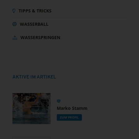
TIPPS & TRICKS
WASSERBALL
WASSERSPRINGEN
AKTIVE IM ARTIKEL
Marko Stamm
ZUM PROFIL