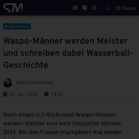
Menü
WASSERBALL
Waspo-Männer werden Meister
und schreiben dabei Wasserball-
Geschichte
Raik Hannemann
08. Juni 2024
19:28
Nach einem 0:2-Rückstand Waspo-Männer
werden Meister und wird Deutscher Meister
2024. Bei den Frauen triumphiert mal wieder