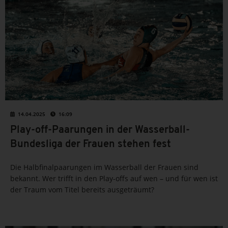
14.04.2025
16:09
Play-off-Paarungen in der Wasserball-
Bundesliga der Frauen stehen fest
Die Halbfinalpaarungen im Wasserball der Frauen sind
bekannt. Wer trifft in den Play-offs auf wen – und für wen ist
der Traum vom Titel bereits ausgeträumt?