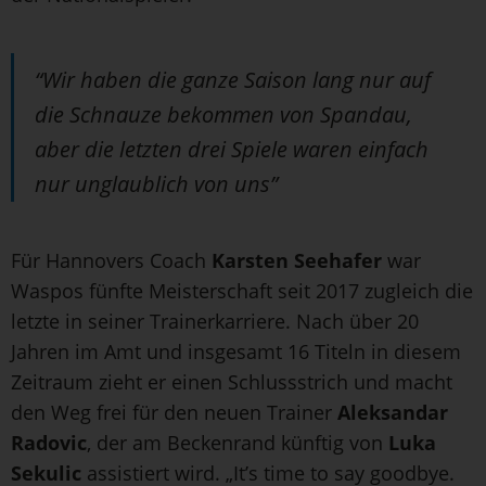
“Wir haben die ganze Saison lang nur auf
die Schnauze bekommen von Spandau,
aber die letzten drei Spiele waren einfach
nur unglaublich von uns”
Für Hannovers Coach
Karsten Seehafer
war
Waspos fünfte Meisterschaft seit 2017 zugleich die
letzte in seiner Trainerkarriere. Nach über 20
Jahren im Amt und insgesamt 16 Titeln in diesem
Zeitraum zieht er einen Schlussstrich und macht
den Weg frei für den neuen Trainer
Aleksandar
Radovic
, der am Beckenrand künftig von
Luka
Sekulic
assistiert wird. „It’s time to say goodbye.