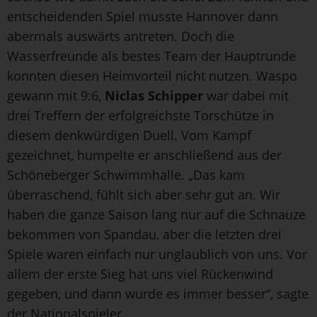
entscheidenden Spiel musste Hannover dann
abermals auswärts antreten. Doch die
Wasserfreunde als bestes Team der Hauptrunde
konnten diesen Heimvorteil nicht nutzen. Waspo
gewann mit 9:6,
Niclas Schipper
war dabei mit
drei Treffern der erfolgreichste Torschütze in
diesem denkwürdigen Duell. Vom Kampf
gezeichnet, humpelte er anschließend aus der
Schöneberger Schwimmhalle. „Das kam
überraschend, fühlt sich aber sehr gut an. Wir
haben die ganze Saison lang nur auf die Schnauze
bekommen von Spandau, aber die letzten drei
Spiele waren einfach nur unglaublich von uns. Vor
allem der erste Sieg hat uns viel Rückenwind
gegeben, und dann wurde es immer besser“, sagte
der Nationalspieler.