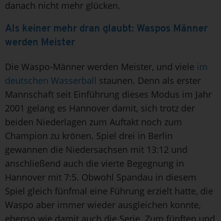
danach nicht mehr glücken.
Als keiner mehr dran glaubt: Waspos Männer
werden Meister
Die Waspo-Männer werden Meister, und viele
im
deutschen Wasserball
staunen. Denn als erster
Mannschaft seit Einführung dieses Modus im Jahr
2001 gelang es Hannover damit, sich trotz der
beiden Niederlagen zum Auftakt noch zum
Champion zu krönen. Spiel drei in Berlin
gewannen die Niedersachsen mit 13:12 und
anschließend auch die vierte Begegnung in
Hannover mit 7:5. Obwohl Spandau in diesem
Spiel gleich fünfmal eine Führung erzielt hatte, die
Waspo aber immer wieder ausgleichen konnte,
ebenso wie damit auch die Serie. Zum fünften und