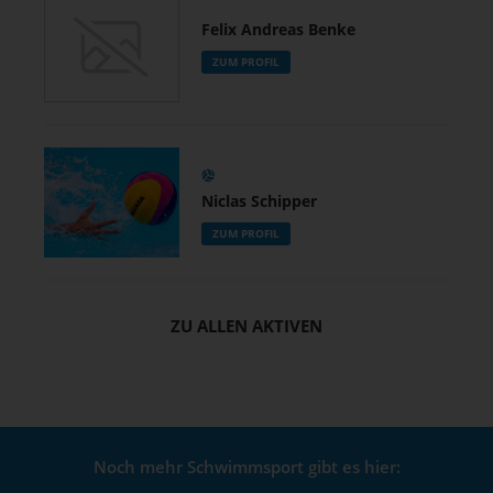
Felix Andreas Benke
ZUM PROFIL
Niclas Schipper
ZUM PROFIL
ZU ALLEN AKTIVEN
Noch mehr Schwimmsport gibt es hier: