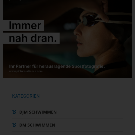
KATEGORIEN
DJM SCHWIMMEN
DM SCHWIMMEN