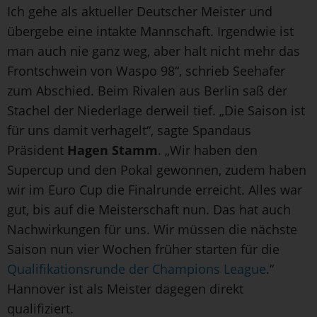
Ich gehe als aktueller Deutscher Meister und
übergebe eine intakte Mannschaft. Irgendwie ist
man auch nie ganz weg, aber halt nicht mehr das
Frontschwein von Waspo 98“, schrieb Seehafer
zum Abschied. Beim Rivalen aus Berlin saß der
Stachel der Niederlage derweil tief. „Die Saison ist
für uns damit verhagelt“, sagte Spandaus
Präsident
Hagen Stamm
. „Wir haben den
Supercup und den Pokal gewonnen, zudem haben
wir im Euro Cup die Finalrunde erreicht. Alles war
gut, bis auf die Meisterschaft nun. Das hat auch
Nachwirkungen für uns. Wir müssen die nächste
Saison nun vier Wochen früher starten für die
Qualifikationsrunde der Champions League
.“
Hannover ist als Meister dagegen direkt
qualifiziert.