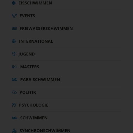
EISSCHWIMMEN
EVENTS
FREIWASSERSCHWIMMEN
INTERNATIONAL
JUGEND
MASTERS
PARA SCHWIMMEN
POLITIK
PSYCHOLOGIE
SCHWIMMEN
SYNCHRONSCHWIMMEN