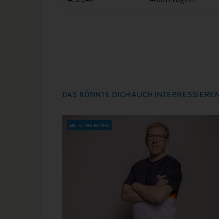
DAS KÖNNTE DICH AUCH INTERRESSIERE
SCHWIMMEN