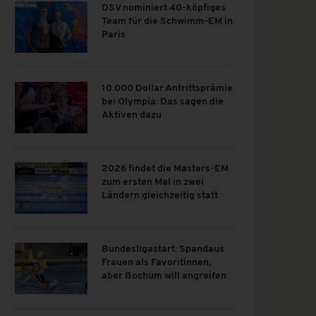
DSV nominiert 40-köpfiges
Team für die Schwimm-EM in
Paris
10.000 Dollar Antrittsprämie
bei Olympia: Das sagen die
Aktiven dazu
2026 findet die Masters-EM
zum ersten Mal in zwei
Ländern gleichzeitig statt
Bundesligastart: Spandaus
Frauen als Favoritinnen,
aber Bochum will angreifen