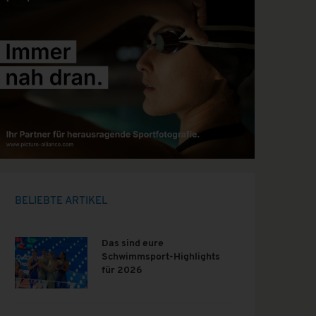
BELIEBTE ARTIKEL
Das sind eure
Schwimmsport-Highlights
für 2026