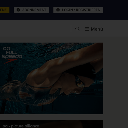
ZENZ
ABONNEMENT
LOGIN / REGISTRIEREN
Menü