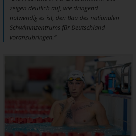
zeigen deutlich auf, wie dringend
notwendig es ist, den Bau des nationalen
Schwimmzentrums für Deutschland
voranzubringen.“