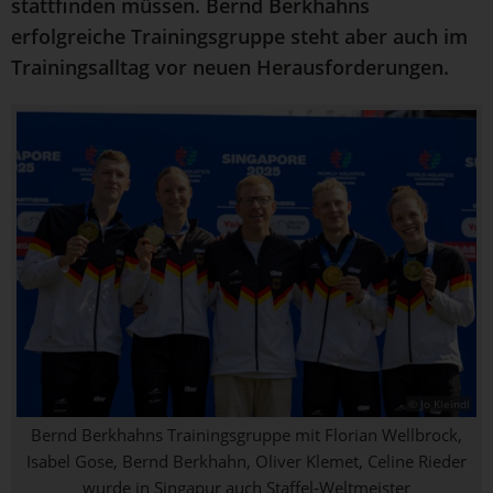
stattfinden müssen. Bernd Berkhahns
erfolgreiche Trainingsgruppe steht aber auch im
Trainingsalltag vor neuen Herausforderungen.
© Jo Kleindl
Bernd Berkhahns Trainingsgruppe mit Florian Wellbrock,
Isabel Gose, Bernd Berkhahn, Oliver Klemet, Celine Rieder
wurde in Singapur auch Staffel-Weltmeister