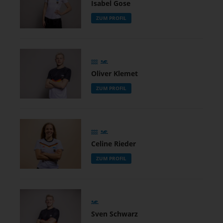
Isabel Gose
ZUM PROFIL
Oliver Klemet
ZUM PROFIL
Celine Rieder
ZUM PROFIL
Sven Schwarz