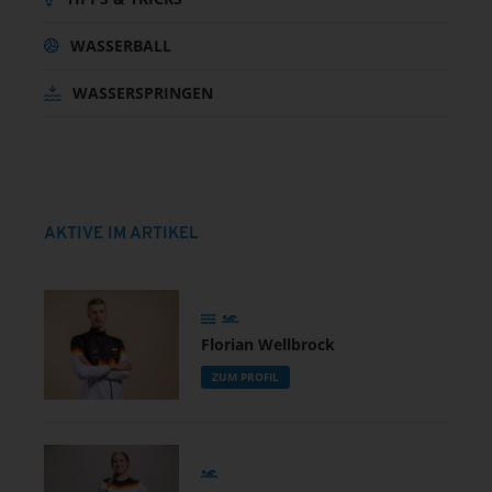
WASSERBALL
WASSERSPRINGEN
AKTIVE IM ARTIKEL
Florian Wellbrock
ZUM PROFIL