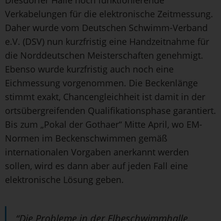
Verkabelungen für die elektronische Zeitmessung.
Daher wurde vom Deutschen Schwimm-Verband
e.V. (DSV) nun kurzfristig eine Handzeitnahme für
die Norddeutschen Meisterschaften genehmigt.
Ebenso wurde kurzfristig auch noch eine
Eichmessung vorgenommen. Die Beckenlänge
stimmt exakt, Chancengleichheit ist damit in der
ortsübergreifenden Qualifikationsphase garantiert.
Bis zum „Pokal der Gothaer“ Mitte April, wo EM-
Normen im Beckenschwimmen gemäß
internationalen Vorgaben anerkannt werden
sollen, wird es dann aber auf jeden Fall eine
elektronische Lösung geben.
“Die Probleme in der Elbeschwimmhalle