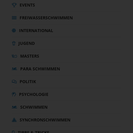
EVENTS
FREIWASSERSCHWIMMEN
INTERNATIONAL
JUGEND
MASTERS
PARA SCHWIMMEN
POLITIK
PSYCHOLOGIE
SCHWIMMEN
SYNCHRONSCHWIMMEN
TIPPS & TRICKS