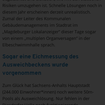
Risiken umzugehen ist. Schnelle Lösungen noch in
diesem Jahr erscheinen derzeit unrealistisch.
Zumal der Leiter des Kommunalen
Gebäudemanagements im Stadtrat im
„Magdeburger Lokalanzeiger“ dieser Tage sogar
von einem „multiplen Organversagen“ in der
Elbeschwimmhalle sprach.
Sogar eine Eichmessung des
Ausweichbeckens wurde
vorgenommen
Zum Glück hat Sachsens-Anhalts Hauptstadt
(244.000 Einwohner*innen) noch weitere 50m-
Pools als Ausweichlösung. Nur fehlen in der
Diesdorfer Halle noch funktionierende