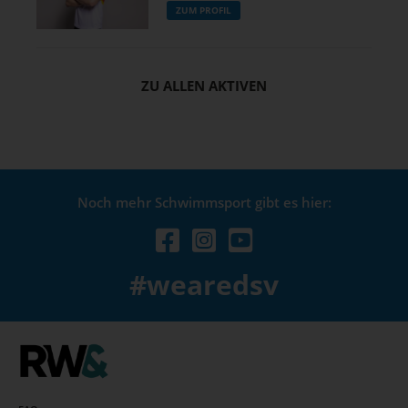
ZUM PROFIL
ZU ALLEN AKTIVEN
Noch mehr Schwimmsport gibt es hier:
#wearedsv