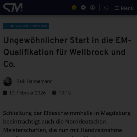
Menü
FREIWASSERSCHWIMMEN
Ungewöhnlicher Start in die EM-
Qualifikation für Wellbrock und
Co.
Raik Hannemann
13. Februar 2026
10:18
Schließung der Elbeschwimmhalle in Magdeburg
beeinträchtigt auch die Norddeutschen
Meisterschaften, die nun mit Handzeitnahme