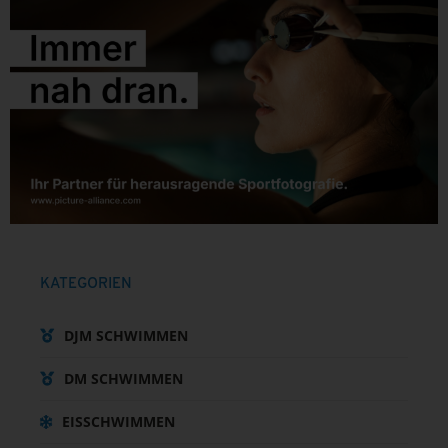
KATEGORIEN
DJM SCHWIMMEN
DM SCHWIMMEN
EISSCHWIMMEN