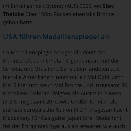
im Einzel gar seit Sydney (AUS) 2000, wo
Stev
Theloke
über 100m Rücken ebenfalls Bronze
geholt hatte.
USA führen Medaillenspiegel an
Im Medaillenspiegel belegte die deutsche
Mannschaft damit Platz 17, gemeinsam mit der
Schweiz und Brasilien. Ganz oben landeten auch
hier die Amerikaner*innen mit elf Mal Gold, zehn
Mal Silber und neun Mal Bronze und insgesamt 30
Medaillen. Dahinter folgten die Australier*innen
(9-3-8, insgesamt 20) sowie Großbritannien als
stärkste europäische Nation (4-3-1, insgesamt acht
Medaillen). Für Gastgeber Japan (drei Medaillen)
fiel der Ertrag niedriger aus als erwartet, wie auch