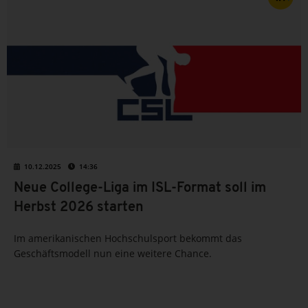
10.12.2025
14:36
Neue College-Liga im ISL-Format soll im
Herbst 2026 starten
Im amerikanischen Hochschulsport bekommt das
Geschäftsmodell nun eine weitere Chance.