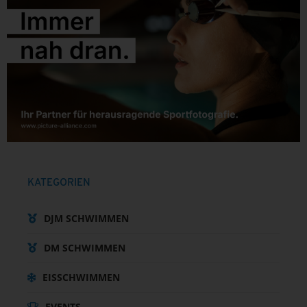
KATEGORIEN
DJM SCHWIMMEN
DM SCHWIMMEN
EISSCHWIMMEN
EVENTS