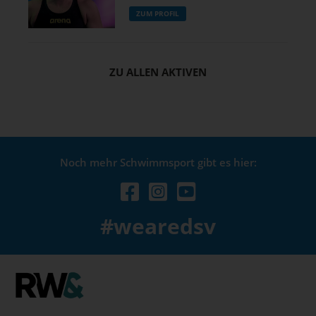
ZUM PROFIL
ZU ALLEN AKTIVEN
Noch mehr Schwimmsport gibt es hier:
#wearedsv