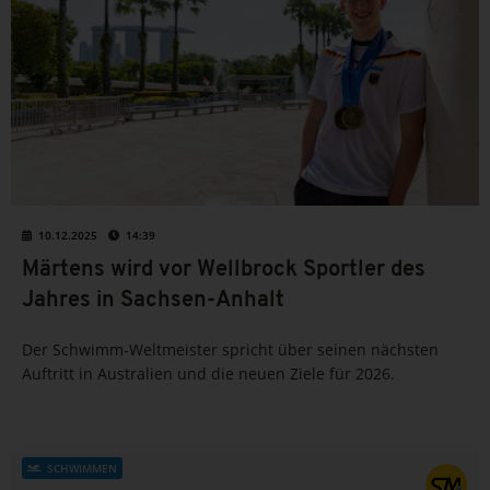
10.12.2025
14:39
Märtens wird vor Wellbrock Sportler des
Jahres in Sachsen-Anhalt
Der Schwimm-Weltmeister spricht über seinen nächsten
Auftritt in Australien und die neuen Ziele für 2026.
SCHWIMMEN