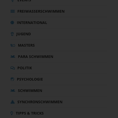
FREIWASSERSCHWIMMEN
INTERNATIONAL
JUGEND
MASTERS
PARA SCHWIMMEN
POLITIK
PSYCHOLOGIE
SCHWIMMEN
SYNCHRONSCHWIMMEN
TIPPS & TRICKS