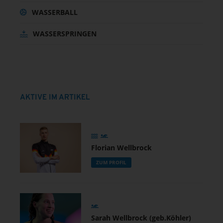
WASSERBALL
WASSERSPRINGEN
AKTIVE IM ARTIKEL
Florian Wellbrock
ZUM PROFIL
Sarah Wellbrock (geb.Köhler)