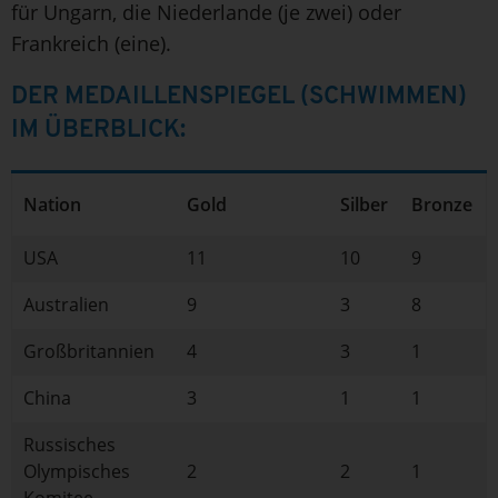
für Ungarn, die Niederlande (je zwei) oder
Frankreich (eine).
DER MEDAILLENSPIEGEL (SCHWIMMEN)
IM ÜBERBLICK:
Nation
Gold
Silber
Bronze
USA
11
10
9
Australien
9
3
8
Großbritannien
4
3
1
China
3
1
1
Russisches
Olympisches
2
2
1