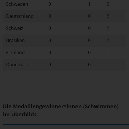
Schweden
0
1
0
Deutschland
0
0
2
Schweiz
0
0
2
Brasilien
0
0
2
Finnland
0
0
1
Dänemark
0
0
1
Die Medaillengewinner*innen (Schwimmen)
im Überblick: