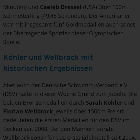
Minuten) und
Caeleb Dressel
(USA) über 100m
Schmetterling (49,45 Sekunden). Der Amerikaner
war mit insgesamt fünf Goldmedaillen auch sonst
der überragende Sportler dieser Olympischen
Spiele.
Köhler und Wellbrock mit
historischen Ergebnissen
Aber auch der Deutsche Schwimm-Verband e.V.
(DSV) hatte in dieser Woche Grund zum Jubeln. Die
beiden Bronzemedaillen durch
Sarah Köhler
und
Florian Wellbrock
jeweils über 1500m Freistil
bedeuteten die ersten Medaillen für den DSV im
Becken seit 2008. Bei den Männern sorgte
Wellbrock sogar für das erste Edelmetall seit 2004,