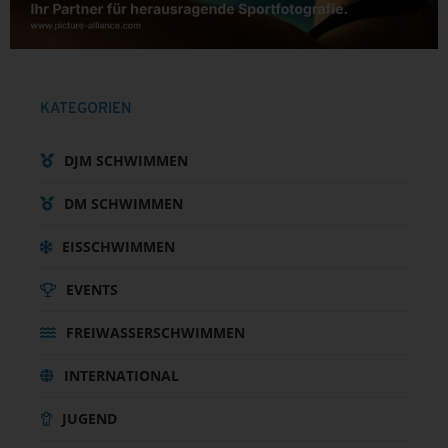
KATEGORIEN
DJM SCHWIMMEN
DM SCHWIMMEN
EISSCHWIMMEN
EVENTS
FREIWASSERSCHWIMMEN
INTERNATIONAL
JUGEND