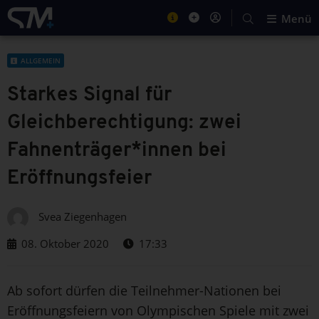
Menü
ALLGEMEIN
Starkes Signal für
Gleichberechtigung: zwei
Fahnenträger*innen bei
Eröffnungsfeier
Svea Ziegenhagen
08. Oktober 2020
17:33
Ab sofort dürfen die Teilnehmer-Nationen bei
Eröffnungsfeiern von Olympischen Spiele mit zwei