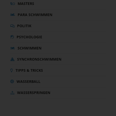
MASTERS
PARA SCHWIMMEN
POLITIK
PSYCHOLOGIE
SCHWIMMEN
SYNCHRONSCHWIMMEN
TIPPS & TRICKS
WASSERBALL
WASSERSPRINGEN