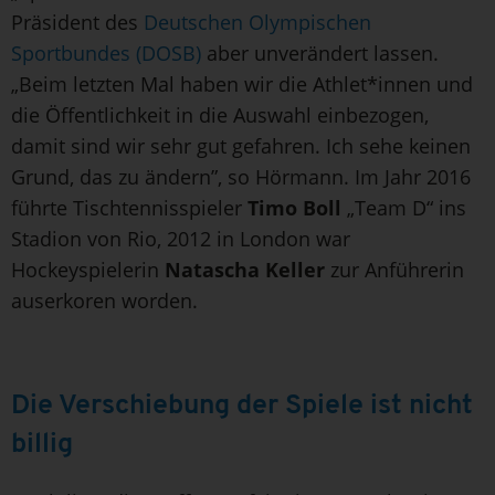
Präsident des
Deutschen Olympischen
Sportbundes (DOSB)
aber unverändert lassen.
„Beim letzten Mal haben wir die Athlet*innen und
die Öffentlichkeit in die Auswahl einbezogen,
damit sind wir sehr gut gefahren. Ich sehe keinen
Grund, das zu ändern”, so Hörmann. Im Jahr 2016
führte Tischtennisspieler
Timo Boll
„Team D“ ins
Stadion von Rio, 2012 in London war
Hockeyspielerin
Natascha Keller
zur Anführerin
auserkoren worden.
Die Verschiebung der Spiele ist nicht
billig