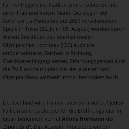
Fahnenträgern ins Stadion einmarschieren: mit
einer Frau und einem Mann. Die wegen der
Coronavirus-Pandemie auf 2021 verschobenen
Spiele in Tokio (23. Juli – 08. August) werden durch
diesen Beschluss des Internationalen
Olympischen Komitees (IOC) auch ein
unübersehbares Zeichen in Richtung
Gleichberechtigung setzen. Erfahrungsgemäß sind
die TV-Einschaltquoten bei der einleitenden
Olympia-Show weltweit immer besonders hoch.
Deutschland wird im nächsten Sommer auf jeden
Fall ein solches Doppel für die Eröffnungsfeier in
Japan benennen, verriet
Alfons Hörmann
der
„Sport-Bild“. Das Auswahl-Procedere will der