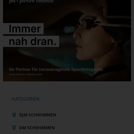
KATEGORIEN
DJM SCHWIMMEN
DM SCHWIMMEN