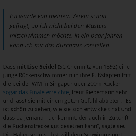
Ich wurde von meinem Verein schon
gefragt, ob ich nicht bei den Masters
mitschwimmen möchte. In ein paar Jahren
kann ich mir das durchaus vorstellen.
Dass mit
Lise Seidel
(SC Chemnitz von 1892) eine
junge Rückenschwimmerin in ihre Fußstapfen tritt,
die bei der WM in Singapur über 200m Rücken
sogar das Finale erreichte
, freut Riedemann sehr
und lässt sie mit einem guten Gefühl abtreten. „Es
ist schön zu sehen, wie sie sich entwickelt hat und
dass da jemand nachkommt, der auch in Zukunft
die Rückenstrecke gut besetzen kann“, sagte sie.
Die Hallenserin selbst will dem Schwimmsport