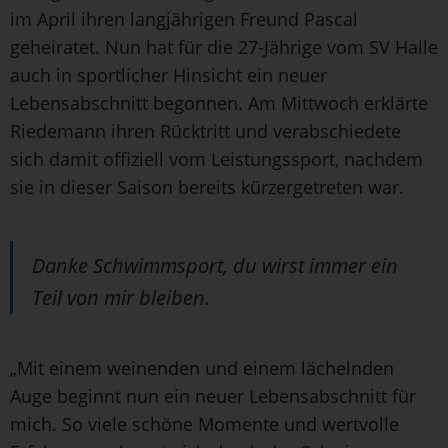
im April ihren langjährigen Freund Pascal
geheiratet. Nun hat für die 27-Jährige vom SV Halle
auch in sportlicher Hinsicht ein neuer
Lebensabschnitt begonnen. Am Mittwoch erklärte
Riedemann ihren Rücktritt und verabschiedete
sich damit offiziell vom Leistungssport, nachdem
sie in dieser Saison bereits kürzergetreten war.
Danke Schwimmsport, du wirst immer ein
Teil von mir bleiben.
„Mit einem weinenden und einem lächelnden
Auge beginnt nun ein neuer Lebensabschnitt für
mich. So viele schöne Momente und wertvolle