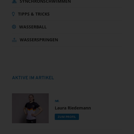
SYNCHRONSCHWIMMEN
TIPPS & TRICKS
WASSERBALL
WASSERSPRINGEN
AKTIVE IM ARTIKEL
Laura Riedemann
ZUM PROFIL