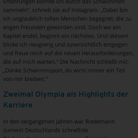
Erfahrungen konnte ich durch das Schwimmen
sammeln“, schrieb sie auf Instagram. „Dabei bin
ich unglaublich tollen Menschen begegnet, die zu
engen Freunden geworden sind. Doch wo ein
Kapitel endet, beginnt ein nächstes. Und diesem
blicke ich neugierig und zuversichtlich entgegen
und freue mich auf die neuen Herausforderungen,
die auf mich warten.“ Die Nachricht schließt mit:
„Danke Schwimmsport, du wirst immer ein Teil
von mir bleiben.“
Zweimal Olympia als Highlights der
Karriere
In den vergangenen Jahren war Riedemann
zumeist Deutschlands schnellste