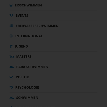
EISSCHWIMMEN
EVENTS
FREIWASSERSCHWIMMEN
INTERNATIONAL
JUGEND
MASTERS
PARA SCHWIMMEN
POLITIK
PSYCHOLOGIE
SCHWIMMEN