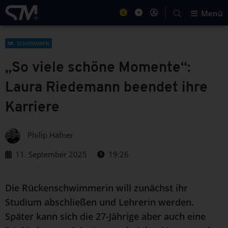
Menü
SCHWIMMEN
„So viele schöne Momente“:
Laura Riedemann beendet ihre
Karriere
Philip Häfner
11. September 2025
19:26
Die Rückenschwimmerin will zunächst ihr
Studium abschließen und Lehrerin werden.
Später kann sich die 27-Jährige aber auch eine