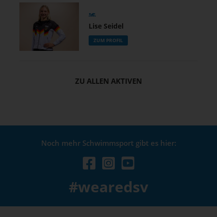
Lise Seidel
ZUM PROFIL
ZU ALLEN AKTIVEN
Noch mehr Schwimmsport gibt es hier:
#wearedsv