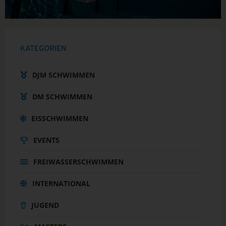
KATEGORIEN
DJM SCHWIMMEN
DM SCHWIMMEN
EISSCHWIMMEN
EVENTS
FREIWASSERSCHWIMMEN
INTERNATIONAL
JUGEND