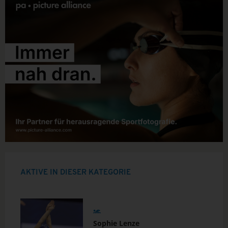
AKTIVE IN DIESER KATEGORIE
Sophie Lenze