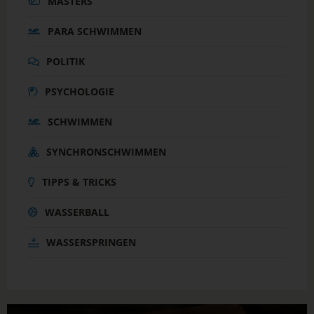
MASTERS
PARA SCHWIMMEN
POLITIK
PSYCHOLOGIE
SCHWIMMEN
SYNCHRONSCHWIMMEN
TIPPS & TRICKS
WASSERBALL
WASSERSPRINGEN