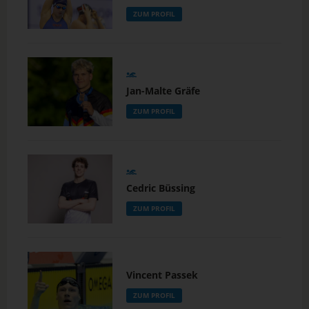
ZUM PROFIL
Jan-Malte Gräfe
ZUM PROFIL
Cedric Büssing
ZUM PROFIL
Vincent Passek
ZUM PROFIL