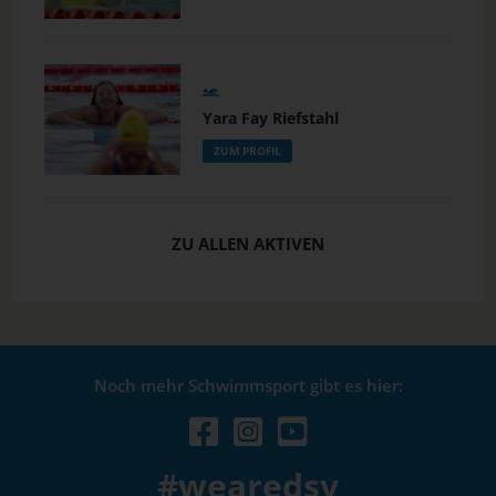
Yara Fay Riefstahl
ZUM PROFIL
ZU ALLEN AKTIVEN
Noch mehr Schwimmsport gibt es hier:
#wearedsv