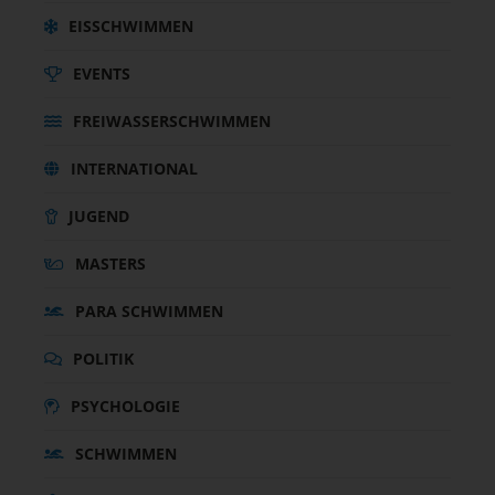
EISSCHWIMMEN
EVENTS
FREIWASSERSCHWIMMEN
INTERNATIONAL
JUGEND
MASTERS
PARA SCHWIMMEN
POLITIK
PSYCHOLOGIE
SCHWIMMEN