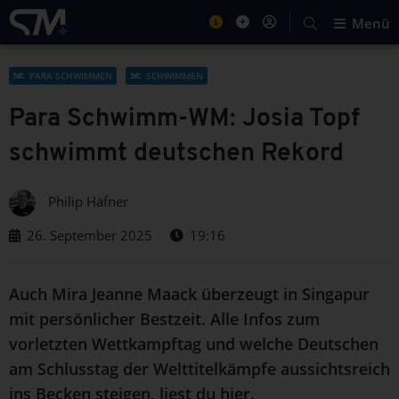
Menü
PARA SCHWIMMEN
SCHWIMMEN
Para Schwimm-WM: Josia Topf
schwimmt deutschen Rekord
Philip Häfner
26. September 2025
19:16
Auch Mira Jeanne Maack überzeugt in Singapur
mit persönlicher Bestzeit. Alle Infos zum
vorletzten Wettkampftag und welche Deutschen
am Schlusstag der Welttitelkämpfe aussichtsreich
ins Becken steigen, liest du hier.