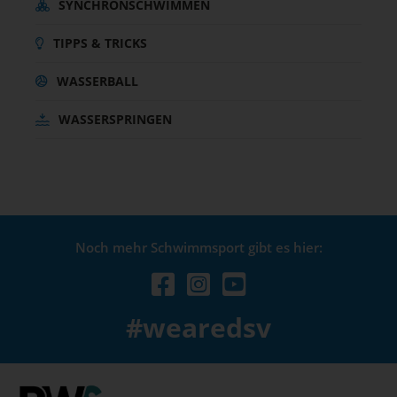
SYNCHRONSCHWIMMEN
TIPPS & TRICKS
WASSERBALL
WASSERSPRINGEN
Noch mehr Schwimmsport gibt es hier:
#wearedsv