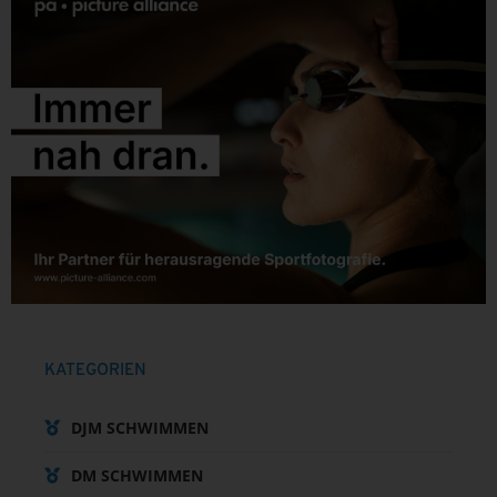
KATEGORIEN
DJM SCHWIMMEN
DM SCHWIMMEN