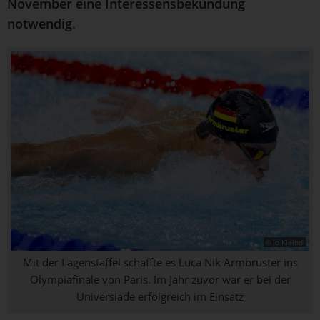
November eine Interessensbekundung
notwendig.
© Jo Kleindl
Mit der Lagenstaffel schaffte es Luca Nik Armbruster ins
Olympiafinale von Paris. Im Jahr zuvor war er bei der
Universiade erfolgreich im Einsatz