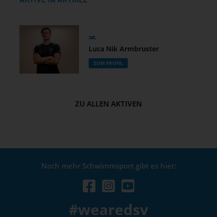
AKTIVE IM ARTIKEL
Luca Nik Armbruster
ZUM PROFIL
ZU ALLEN AKTIVEN
Noch mehr Schwimmsport gibt es hier:
#wearedsv