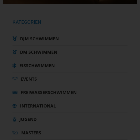
KATEGORIEN
DJM SCHWIMMEN
DM SCHWIMMEN
EISSCHWIMMEN
EVENTS
FREIWASSERSCHWIMMEN
INTERNATIONAL
JUGEND
MASTERS