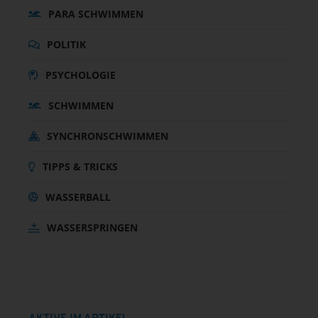
PARA SCHWIMMEN
POLITIK
PSYCHOLOGIE
SCHWIMMEN
SYNCHRONSCHWIMMEN
TIPPS & TRICKS
WASSERBALL
WASSERSPRINGEN