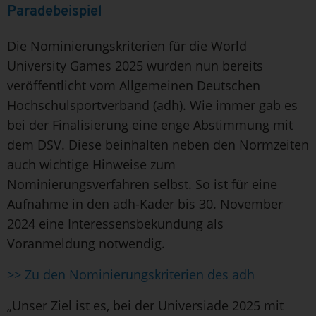
Paradebeispiel
Die Nominierungskriterien für die World
University Games 2025 wurden nun bereits
veröffentlicht vom Allgemeinen Deutschen
Hochschulsportverband (adh). Wie immer gab es
bei der Finalisierung eine enge Abstimmung mit
dem DSV. Diese beinhalten neben den Normzeiten
auch wichtige Hinweise zum
Nominierungsverfahren selbst. So ist für eine
Aufnahme in den adh-Kader bis 30. November
2024 eine Interessensbekundung als
Voranmeldung notwendig.
>> Zu den Nominierungskriterien des adh
„Unser Ziel ist es, bei der Universiade 2025 mit