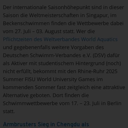
Der internationale Saisonhöhepunkt sind in dieser
Saison die Weltmeisterschaften in Singapur, im
Beckenschwimmen finden die Wettbewerbe dabei
vom 27. Juli – 03. August statt. Wer die
Pflichtzeiten des Weltverbandes World Aquatics
und gegebenenfalls weitere Vorgaben des
Deutschen Schwimm-Verbandes e.V. (DSV) dafür
als Aktiver mit studentischem Hintergrund (noch)
nicht erfüllt, bekommt mit den Rhine-Ruhr 2025
Summer FISU World University Games im
kommenden Sommer fast zeitgleich eine attraktive
Alternative geboten. Dort finden die
Schwimmwettbewerbe vom 17. – 23. Juli in Berlin
statt.
Armbrusters Sieg in Chengdu als