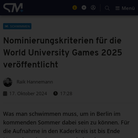
Menü
SCHWIMMEN
Nominierungskriterien für die
World University Games 2025
veröffentlicht
Raik Hannemann
17. Oktober 2024
17:28
Was man schwimmen muss, um in Berlin im
kommenden Sommer dabei sein zu können. Für
die Aufnahme in den Kaderkreis ist bis Ende