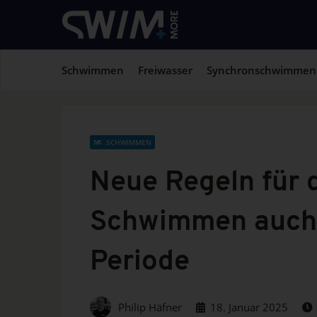
Schwimmen
Freiwasser
Synchronschwimmen
SCHWIMMEN
Neue Regeln für d
Schwimmen auch
Periode
Philip Häfner
18. Januar 2025