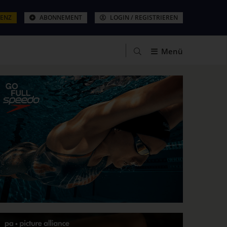
ZENZ
ABONNEMENT
LOGIN / REGISTRIEREN
Menü