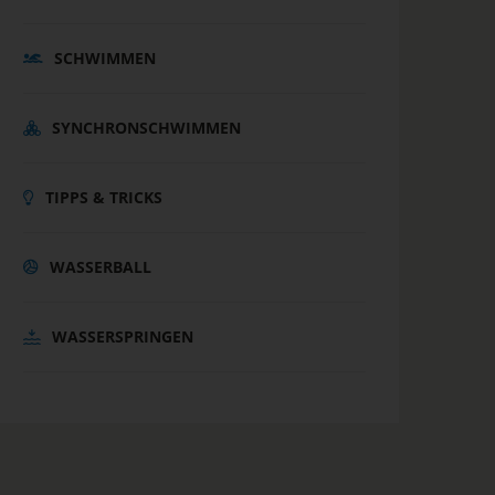
SCHWIMMEN
SYNCHRONSCHWIMMEN
TIPPS & TRICKS
WASSERBALL
WASSERSPRINGEN