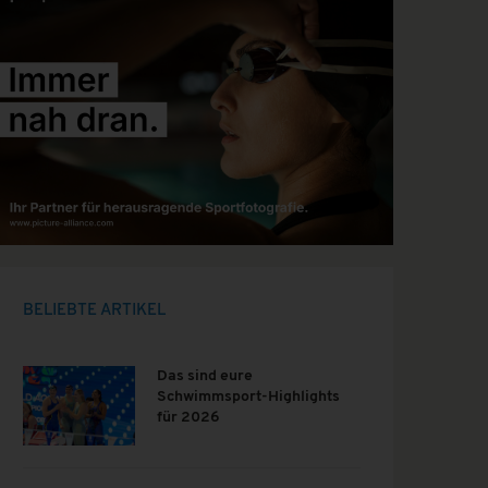
BELIEBTE ARTIKEL
Das sind eure
Schwimmsport-Highlights
für 2026