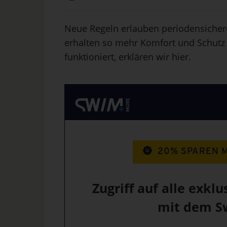
Neue Regeln erlauben periodensiche
erhalten so mehr Komfort und Schutz
funktioniert, erklären wir hier.
20% SPAREN 
Zugriff auf alle exklu
mit dem S