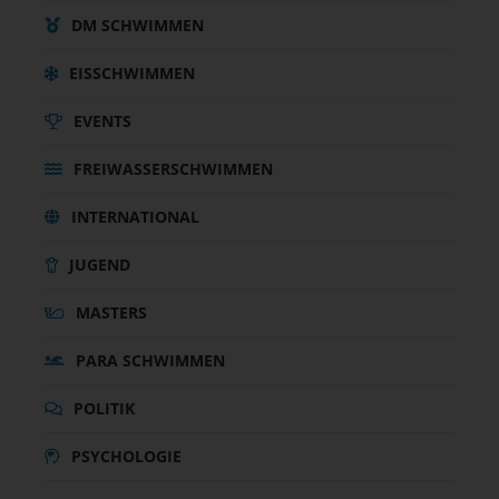
DM SCHWIMMEN
EISSCHWIMMEN
EVENTS
FREIWASSERSCHWIMMEN
INTERNATIONAL
JUGEND
MASTERS
PARA SCHWIMMEN
POLITIK
PSYCHOLOGIE