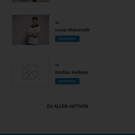
Lucas Matzerath
ZUM PROFIL
Emilian Hollank
ZUM PROFIL
ZU ALLEN AKTIVEN