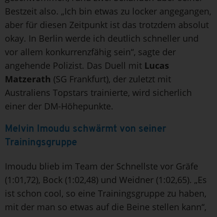
Bestzeit also. „Ich bin etwas zu locker angegangen,
aber für diesen Zeitpunkt ist das trotzdem absolut
okay. In Berlin werde ich deutlich schneller und
vor allem konkurrenzfähig sein“, sagte der
angehende Polizist. Das Duell mit
Lucas
Matzerath
(SG Frankfurt), der zuletzt mit
Australiens Topstars trainierte, wird sicherlich
einer der DM-Höhepunkte.
Melvin Imoudu schwärmt von seiner
Trainingsgruppe
Imoudu blieb im Team der Schnellste vor Gräfe
(1:01,72), Bock (1:02,48) und Weidner (1:02,65). „Es
ist schon cool, so eine Trainingsgruppe zu haben,
mit der man so etwas auf die Beine stellen kann“,