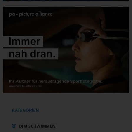
KATEGORIEN
DJM SCHWIMMEN