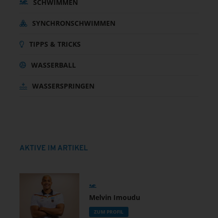
SCHWIMMEN
SYNCHRONSCHWIMMEN
TIPPS & TRICKS
WASSERBALL
WASSERSPRINGEN
AKTIVE IM ARTIKEL
Melvin Imoudu
ZUM PROFIL