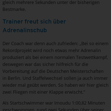
gleich mehrere Sekunden unter der bisherigen
Bestmarke.
Trainer freut sich über
Adrenalinschub
Der Coach war denn auch zufrieden: „Bei so einem
Rekordprojekt wird noch etwas mehr Adrenalin
produziert als bei einem normalen Testwettkampf,
deswegen war das sicher hilfreich für die
Vorbereitung auf die Deutschen Meisterschaften
in Berlin. Und Staffelwechsel sollen ja auch immer
wieder mal geübt werden. So haben wir hier gleich
zwei Fliegen mit einer Klappe erwischt.“
Als Startschwimmer war Imoudu 1:00,82 Minuten
geschwommen, rund zwei Sekunden über seiner