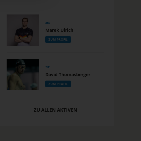
Marek Ulrich
ZUM PROFIL
David Thomasberger
ZUM PROFIL
ZU ALLEN AKTIVEN