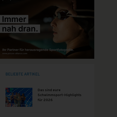
BELIEBTE ARTIKEL
Das sind eure
Schwimmsport-Highlights
für 2026