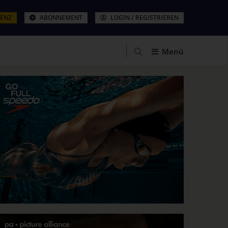
ZENZ
ABONNEMENT
LOGIN / REGISTRIEREN
Menü