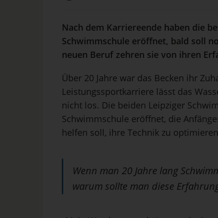
Nach dem Karriereende haben die be
Schwimmschule eröffnet, bald soll no
neuen Beruf zehren sie von ihren Er
Über 20 Jahre war das Becken ihr Zuh
Leistungssportkarriere lässt das Was
nicht los. Die beiden Leipziger Schwi
Schwimmschule eröffnet, die Anfänge
helfen soll, ihre Technik zu optimieren
Wenn man 20 Jahre lang Schwimme
warum sollte man diese Erfahrung