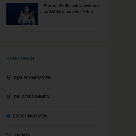
Florian Wellbrock schwimmt
zu EM-Bronze über 10km
KATEGORIEN
DJM SCHWIMMEN
DM SCHWIMMEN
EISSCHWIMMEN
EVENTS