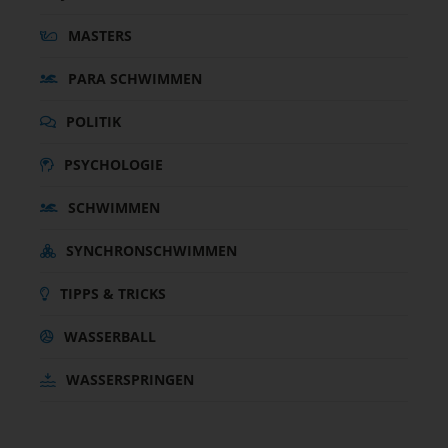
MASTERS
PARA SCHWIMMEN
POLITIK
PSYCHOLOGIE
SCHWIMMEN
SYNCHRONSCHWIMMEN
TIPPS & TRICKS
WASSERBALL
WASSERSPRINGEN