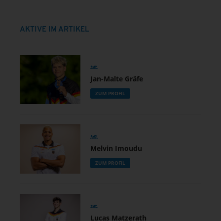
AKTIVE IM ARTIKEL
Jan-Malte Gräfe
ZUM PROFIL
Melvin Imoudu
ZUM PROFIL
Lucas Matzerath