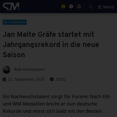
Menü
SCHWIMMEN
Jan Malte Gräfe startet mit
Jahrgangsrekord in die neue
Saison
Raik Hannemann
22. September 2025
20:02
Ein Nachwuchstalent sorgt für Furore: Nach EM-
und WM-Medaillen bricht er nun deutsche
Rekorde und misst sich bald mit den Besten.