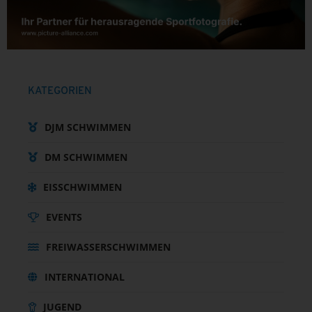
KATEGORIEN
DJM SCHWIMMEN
DM SCHWIMMEN
EISSCHWIMMEN
EVENTS
FREIWASSERSCHWIMMEN
INTERNATIONAL
JUGEND