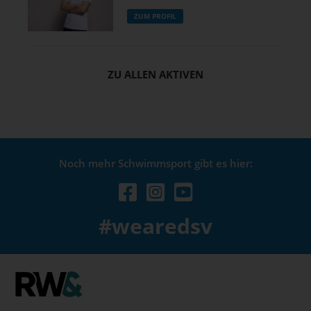
ZUM PROFIL
ZU ALLEN AKTIVEN
Noch mehr Schwimmsport gibt es hier:
#wearedsv