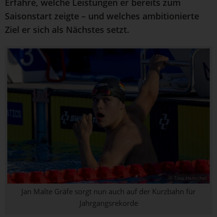
Erfahre, welche Leistungen er bereits zum
Saisonstart zeigte – und welches ambitionierte
Ziel er sich als Nächstes setzt.
© Tino Henschel
Jan Malte Gräfe sorgt nun auch auf der Kurzbahn für
Jahrgangsrekorde