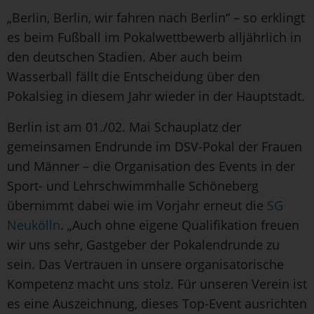
„Berlin, Berlin, wir fahren nach Berlin“ – so erklingt
es beim Fußball im Pokalwettbewerb alljährlich in
den deutschen Stadien. Aber auch beim
Wasserball fällt die Entscheidung über den
Pokalsieg in diesem Jahr wieder in der Hauptstadt.
Berlin ist am 01./02. Mai Schauplatz der
gemeinsamen Endrunde im DSV-Pokal der Frauen
und Männer – die Organisation des Events in der
Sport- und Lehrschwimmhalle Schöneberg
übernimmt dabei wie im Vorjahr erneut die
SG
Neukölln
. „Auch ohne eigene Qualifikation freuen
wir uns sehr, Gastgeber der Pokalendrunde zu
sein. Das Vertrauen in unsere organisatorische
Kompetenz macht uns stolz. Für unseren Verein ist
es eine Auszeichnung, dieses Top-Event ausrichten