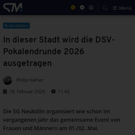
Menü
WASSERBALL
In dieser Stadt wird die DSV-
Pokalendrunde 2026
ausgetragen
Philip Häfner
18. Februar 2026
11:42
Die SG Neukölln organisiert wie schon im
vergangenen Jahr das gemeinsame Event von
Frauen und Männern am 01./02. Mai.