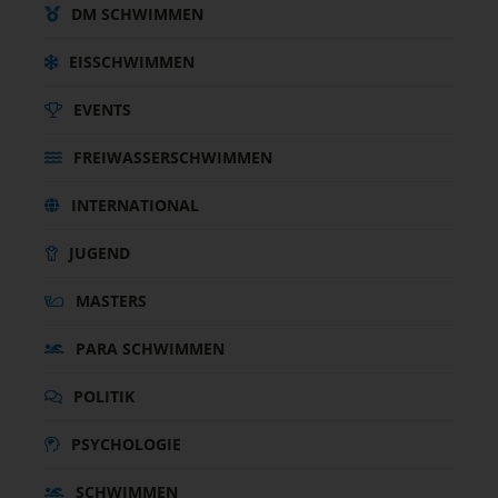
DM SCHWIMMEN
EISSCHWIMMEN
EVENTS
FREIWASSERSCHWIMMEN
INTERNATIONAL
JUGEND
MASTERS
PARA SCHWIMMEN
POLITIK
PSYCHOLOGIE
SCHWIMMEN