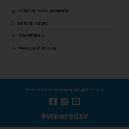
SYNCHRONSCHWIMMEN
TIPPS & TRICKS
WASSERBALL
WASSERSPRINGEN
Noch mehr Schwimmsport gibt es hier:
#wearedsv