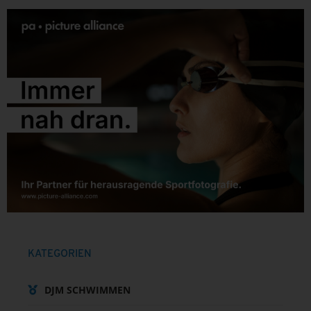
KATEGORIEN
DJM SCHWIMMEN