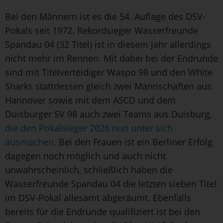
Bei den Männern ist es die 54. Auflage des DSV-
Pokals seit 1972. Rekordsieger Wasserfreunde
Spandau 04 (32 Titel) ist in diesem Jahr allerdings
nicht mehr im Rennen. Mit dabei bei der Endrunde
sind mit Titelverteidiger Waspo 98 und den White
Sharks stattdessen gleich zwei Mannschaften aus
Hannover sowie mit dem ASCD und dem
Duisburger SV 98 auch zwei Teams aus Duisburg,
die den Pokalsieger 2026 nun unter sich
ausmachen
. Bei den Frauen ist ein Berliner Erfolg
dagegen noch möglich und auch nicht
unwahrscheinlich, schließlich haben die
Wasserfreunde Spandau 04 die letzten sieben Titel
im DSV-Pokal allesamt abgeräumt. Ebenfalls
bereits für die Endrunde qualifiziert ist bei den