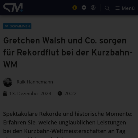
Menü
SCHWIMMEN
Gretchen Walsh und Co. sorgen
für Rekordflut bei der Kurzbahn-
WM
Raik Hannemann
13. Dezember 2024
20:22
Spektakuläre Rekorde und historische Momente:
Erfahren Sie, welche unglaublichen Leistungen
bei den Kurzbahn-Weltmeisterschaften an Tag