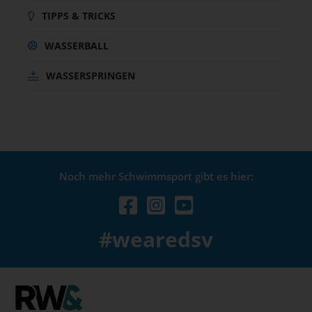
TIPPS & TRICKS
WASSERBALL
WASSERSPRINGEN
Noch mehr Schwimmsport gibt es hier:
#wearedsv