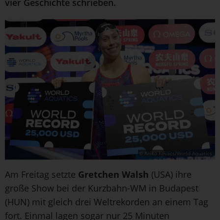
vier Geschichte schrieben.
© Aniko Kovacs/World Aquatics
Am Freitag setzte
Gretchen Walsh
(USA) ihre
große Show bei der Kurzbahn-WM in Budapest
(HUN) mit gleich drei Weltrekorden an einem Tag
fort. Einmal lagen sogar nur 25 Minuten