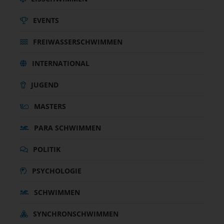
EVENTS
FREIWASSERSCHWIMMEN
INTERNATIONAL
JUGEND
MASTERS
PARA SCHWIMMEN
POLITIK
PSYCHOLOGIE
SCHWIMMEN
SYNCHRONSCHWIMMEN