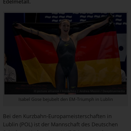
Edelmetall.
© picture alliance / Insidefoto | Andrea Masini / Deepbluemedia
Isabel Gose bejubelt den EM-Triumph in Lublin
Bei den Kurzbahn-Europameisterschaften in
Lublin (POL) ist der Mannschaft des Deutschen