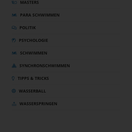
MASTERS
PARA SCHWIMMEN
POLITIK
PSYCHOLOGIE
SCHWIMMEN
SYNCHRONSCHWIMMEN
TIPPS & TRICKS
WASSERBALL
WASSERSPRINGEN