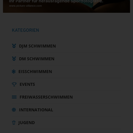
KATEGORIEN
DJM SCHWIMMEN
DM SCHWIMMEN
EISSCHWIMMEN
EVENTS
FREIWASSERSCHWIMMEN
INTERNATIONAL
JUGEND