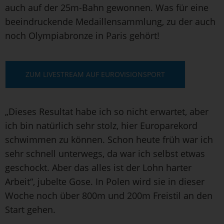
auch auf der 25m-Bahn gewonnen. Was für eine
beeindruckende Medaillensammlung, zu der auch
noch Olympiabronze in Paris gehört!
ZUM LIVESTREAM AUF EUROVISIONSPORT
„Dieses Resultat habe ich so nicht erwartet, aber
ich bin natürlich sehr stolz, hier Europarekord
schwimmen zu können. Schon heute früh war ich
sehr schnell unterwegs, da war ich selbst etwas
geschockt. Aber das alles ist der Lohn harter
Arbeit“, jubelte Gose. In Polen wird sie in dieser
Woche noch über 800m und 200m Freistil an den
Start gehen.