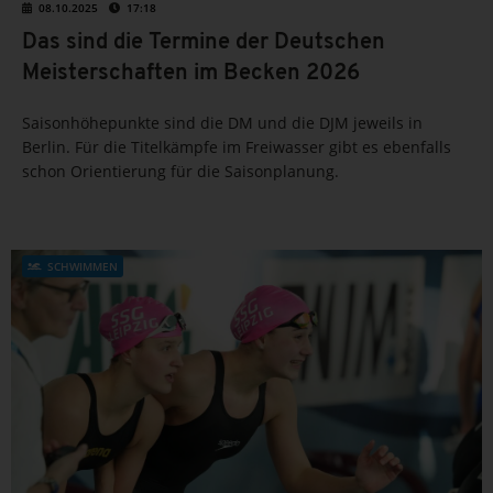
08.10.2025
17:18
Das sind die Termine der Deutschen
Meisterschaften im Becken 2026
Saisonhöhepunkte sind die DM und die DJM jeweils in
Berlin. Für die Titelkämpfe im Freiwasser gibt es ebenfalls
schon Orientierung für die Saisonplanung.
SCHWIMMEN