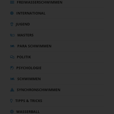
FREIWASSERSCHWIMMEN
INTERNATIONAL
JUGEND
MASTERS
PARA SCHWIMMEN
POLITIK
PSYCHOLOGIE
SCHWIMMEN
SYNCHRONSCHWIMMEN
TIPPS & TRICKS
WASSERBALL