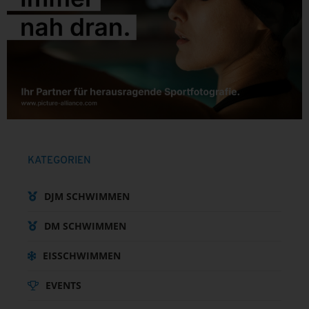
KATEGORIEN
DJM SCHWIMMEN
DM SCHWIMMEN
EISSCHWIMMEN
EVENTS