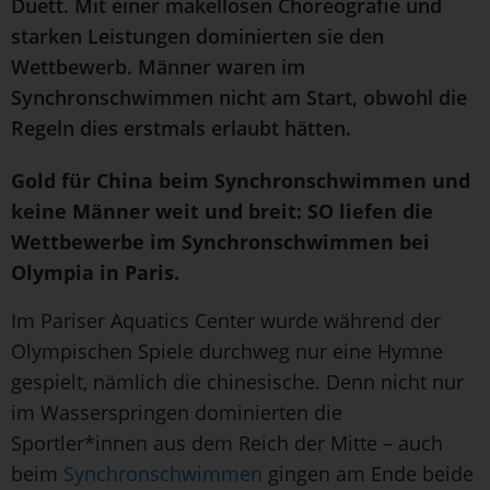
Duett. Mit einer makellosen Choreografie und
starken Leistungen dominierten sie den
Wettbewerb. Männer waren im
Synchronschwimmen nicht am Start, obwohl die
Regeln dies erstmals erlaubt hätten.
Gold für China beim Synchronschwimmen und
keine Männer weit und breit: SO liefen die
Wettbewerbe im Synchronschwimmen bei
Olympia in Paris.
Im Pariser Aquatics Center wurde während der
Olympischen Spiele durchweg nur eine Hymne
gespielt, nämlich die chinesische. Denn nicht nur
im Wasserspringen dominierten die
Sportler*innen aus dem Reich der Mitte – auch
beim
Synchronschwimmen
gingen am Ende beide