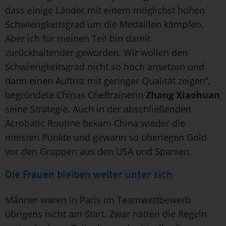
dass einige Länder mit einem möglichst hohen
Schwierigkeitsgrad um die Medaillen kämpfen.
Aber ich für meinen Teil bin damit
zurückhaltender geworden. Wir wollen den
Schwierigkeitsgrad nicht so hoch ansetzen und
dann einen Auftritt mit geringer Qualität zeigen“,
begründete Chinas Cheftrainerin
Zhang Xiaohuan
seine Strategie. Auch in der abschließenden
Acrobatic Routine bekam China wieder die
meisten Punkte und gewann so überlegen Gold
vor den Gruppen aus den USA und Spanien.
Die Frauen bleiben weiter unter sich
Männer waren in Paris im Teamwettbewerb
übrigens nicht am Start. Zwar hätten die Regeln