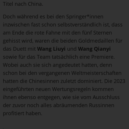
Titel nach China.
Doch während es bei den Springer*innen
inzwischen fast schon selbstverständlich ist, dass
am Ende die rote Fahne mit den fünf Sternen
gehisst wird, waren die beiden Goldmedaillen für
das Duett mit
Wang Liuyi
und
Wang Qianyi
sowie für das Team tatsächlich eine Premiere.
Wobei auch sie sich angedeutet hatten, denn
schon bei den vergangenen Weltmeisterschaften
hatten die Chinesinnen zuletzt dominiert. Die 2023
eingeführten neuen Wertungsregeln kommen
ihnen ebenso entgegen, wie sie vom Ausschluss
der zuvor noch alles abräumenden Russinnen
profitiert haben.