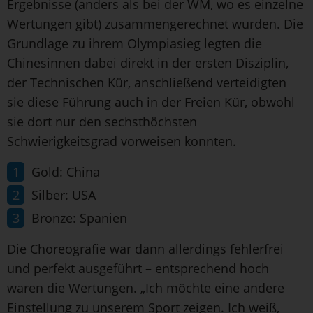
Ergebnisse (anders als bei der WM, wo es einzelne
Wertungen gibt) zusammengerechnet wurden. Die
Grundlage zu ihrem Olympiasieg legten die
Chinesinnen dabei direkt in der ersten Disziplin,
der Technischen Kür, anschließend verteidigten
sie diese Führung auch in der Freien Kür, obwohl
sie dort nur den sechsthöchsten
Schwierigkeitsgrad vorweisen konnten.
Gold: China
Silber: USA
Bronze: Spanien
Die Choreografie war dann allerdings fehlerfrei
und perfekt ausgeführt – entsprechend hoch
waren die Wertungen. „Ich möchte eine andere
Einstellung zu unserem Sport zeigen. Ich weiß,