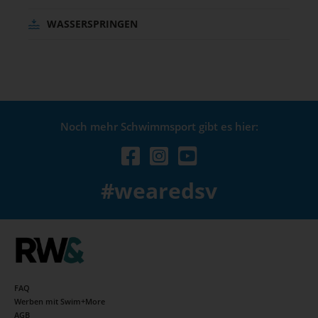
WASSERSPRINGEN
Noch mehr Schwimmsport gibt es hier:
#wearedsv
FAQ
Werben mit Swim+More
AGB