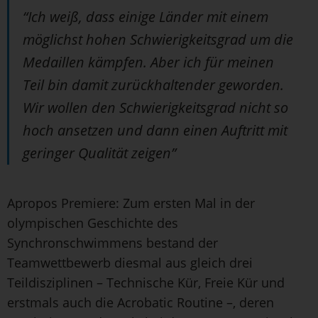
“Ich weiß, dass einige Länder mit einem
möglichst hohen Schwierigkeitsgrad um die
Medaillen kämpfen. Aber ich für meinen
Teil bin damit zurückhaltender geworden.
Wir wollen den Schwierigkeitsgrad nicht so
hoch ansetzen und dann einen Auftritt mit
geringer Qualität zeigen”
Apropos Premiere: Zum ersten Mal in der
olympischen Geschichte des
Synchronschwimmens bestand der
Teamwettbewerb diesmal aus gleich drei
Teildisziplinen – Technische Kür, Freie Kür und
erstmals auch die Acrobatic Routine –, deren