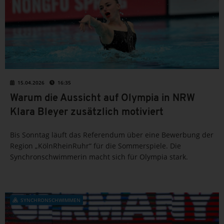
15.04.2026
16:35
Warum die Aussicht auf Olympia in NRW
Klara Bleyer zusätzlich motiviert
Bis Sonntag läuft das Referendum über eine Bewerbung der
Region „KölnRheinRuhr“ für die Sommerspiele. Die
Synchronschwimmerin macht sich für Olympia stark.
SYNCHRONSCHWIMMEN