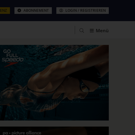
ZENZ
ABONNEMENT
LOGIN / REGISTRIEREN
Menü