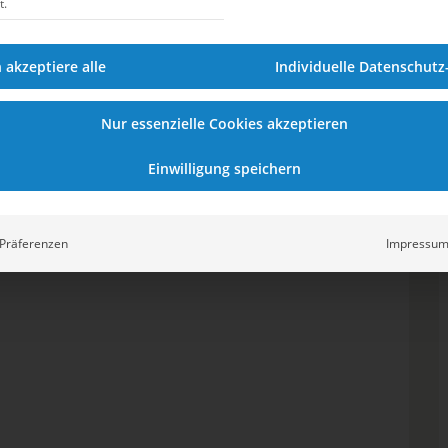
t.
h akzeptiere alle
Individuelle Datenschutz
Nur essenzielle Cookies akzeptieren
Einwilligung speichern
Präferenzen
Impressu