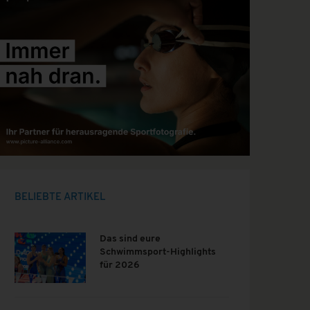
BELIEBTE ARTIKEL
Das sind eure
Schwimmsport-Highlights
für 2026