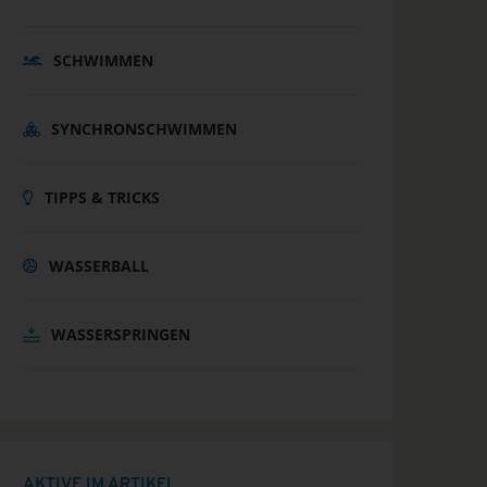
SCHWIMMEN
SYNCHRONSCHWIMMEN
TIPPS & TRICKS
WASSERBALL
WASSERSPRINGEN
AKTIVE IM ARTIKEL