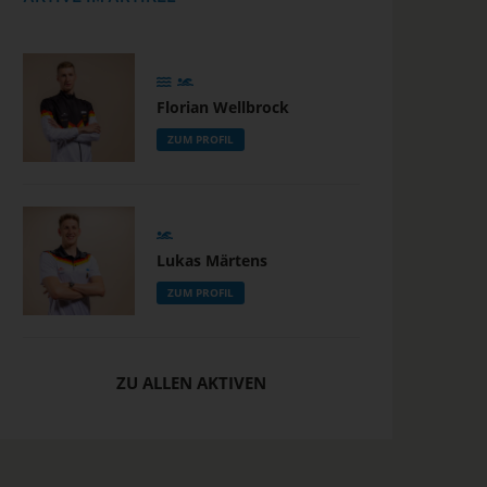
Florian Wellbrock
ZUM PROFIL
Lukas Märtens
ZUM PROFIL
ZU ALLEN AKTIVEN