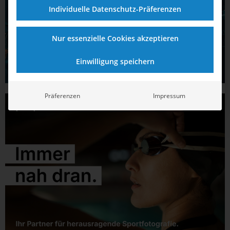
Individuelle Datenschutz-Präferenzen
Nur essenzielle Cookies akzeptieren
Einwilligung speichern
Präferenzen
Impressum