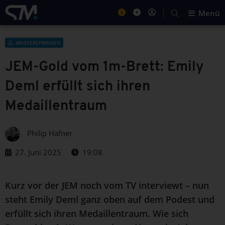
Menü
WASSERSPRINGEN
JEM-Gold vom 1m-Brett: Emily
Deml erfüllt sich ihren
Medaillentraum
Philip Häfner
27. Juni 2025
19:08
Kurz vor der JEM noch vom TV interviewt – nun
steht Emily Deml ganz oben auf dem Podest und
erfüllt sich ihren Medaillentraum. Wie sich