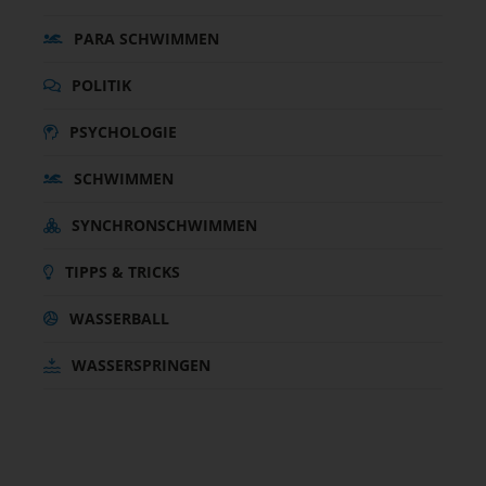
PARA SCHWIMMEN
POLITIK
PSYCHOLOGIE
SCHWIMMEN
SYNCHRONSCHWIMMEN
TIPPS & TRICKS
WASSERBALL
WASSERSPRINGEN