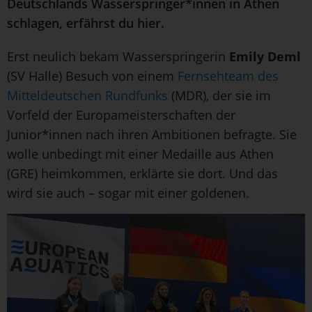
Deutschlands Wasserspringer*innen in Athen
schlagen, erfährst du hier.
Erst neulich bekam Wasserspringerin
Emily Deml
(SV Halle) Besuch von einem
Fernsehteam des
Mitteldeutschen Rundfunks
(MDR), der sie im
Vorfeld der Europameisterschaften der
Junior*innen nach ihren Ambitionen befragte. Sie
wolle unbedingt mit einer Medaille aus Athen
(GRE) heimkommen, erklärte sie dort. Und das
wird sie auch – sogar mit einer goldenen.