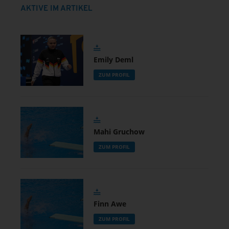
AKTIVE IM ARTIKEL
Emily Deml
ZUM PROFIL
Mahi Gruchow
ZUM PROFIL
Finn Awe
ZUM PROFIL