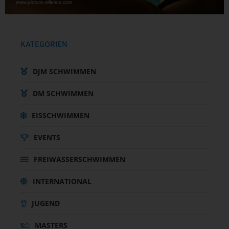
KATEGORIEN
DJM SCHWIMMEN
DM SCHWIMMEN
EISSCHWIMMEN
EVENTS
FREIWASSERSCHWIMMEN
INTERNATIONAL
JUGEND
MASTERS