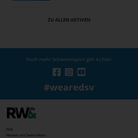
ZU ALLEN AKTIVEN
Noch mehr Schwimmsport gibt es hier:
#wearedsv
FAQ
Werben mit Swim+More