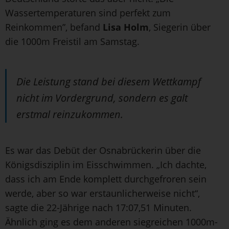
Wassertemperaturen sind perfekt zum
Reinkommen”, befand
Lisa Holm
, Siegerin über
die 1000m Freistil am Samstag.
Die Leistung stand bei diesem Wettkampf
nicht im Vordergrund, sondern es galt
erstmal reinzukommen.
Es war das Debüt der Osnabrückerin über die
Königsdisziplin im Eisschwimmen. „Ich dachte,
dass ich am Ende komplett durchgefroren sein
werde, aber so war erstaunlicherweise nicht“,
sagte die 22-Jährige nach 17:07,51 Minuten.
Ähnlich ging es dem anderen siegreichen 1000m-