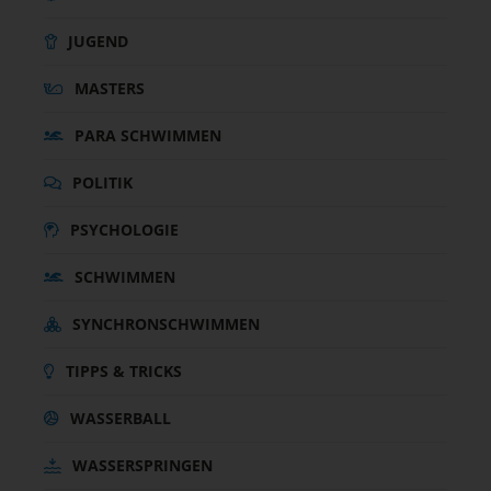
JUGEND
MASTERS
PARA SCHWIMMEN
POLITIK
PSYCHOLOGIE
SCHWIMMEN
SYNCHRONSCHWIMMEN
TIPPS & TRICKS
WASSERBALL
WASSERSPRINGEN