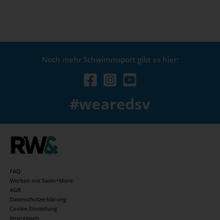
Noch mehr Schwimmsport gibt es hier:
#wearedsv
FAQ
Werben mit Swim+More
AGB
Datenschutzerklärung
Cookie Einstellung
Impressum