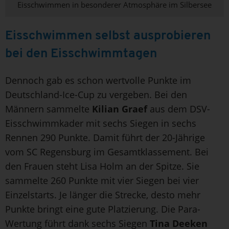
Eisschwimmen in besonderer Atmosphäre im Silbersee
Eisschwimmen selbst ausprobieren
bei den Eisschwimmtagen
Dennoch gab es schon wertvolle Punkte im
Deutschland-Ice-Cup zu vergeben. Bei den
Männern sammelte
Kilian Graef
aus dem DSV-
Eisschwimmkader mit sechs Siegen in sechs
Rennen 290 Punkte. Damit führt der 20-Jährige
vom SC Regensburg im Gesamtklassement. Bei
den Frauen steht Lisa Holm an der Spitze. Sie
sammelte 260 Punkte mit vier Siegen bei vier
Einzelstarts. Je länger die Strecke, desto mehr
Punkte bringt eine gute Platzierung. Die Para-
Wertung führt dank sechs Siegen
Tina Deeken