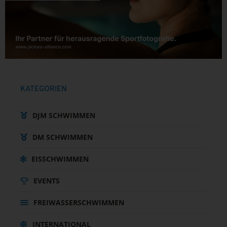
KATEGORIEN
DJM SCHWIMMEN
DM SCHWIMMEN
EISSCHWIMMEN
EVENTS
FREIWASSERSCHWIMMEN
INTERNATIONAL