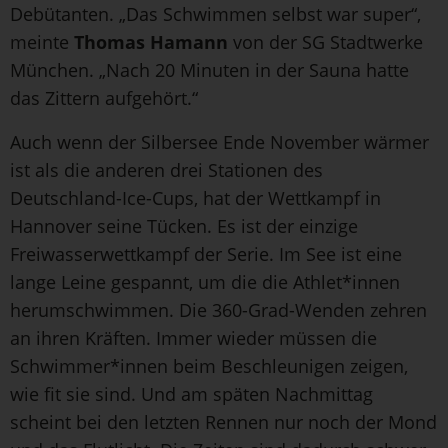
Debütanten. „Das Schwimmen selbst war super“,
meinte
Thomas Hamann
von der SG Stadtwerke
München. „Nach 20 Minuten in der Sauna hatte
das Zittern aufgehört.“
Auch wenn der Silbersee Ende November wärmer
ist als die anderen drei Stationen des
Deutschland-Ice-Cups, hat der Wettkampf in
Hannover seine Tücken. Es ist der einzige
Freiwasserwettkampf der Serie. Im See ist eine
lange Leine gespannt, um die die Athlet*innen
herumschwimmen. Die 360-Grad-Wenden zehren
an ihren Kräften. Immer wieder müssen die
Schwimmer*innen beim Beschleunigen zeigen,
wie fit sie sind. Und am späten Nachmittag
scheint bei den letzten Rennen nur noch der Mond