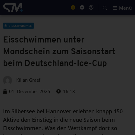
Menü
EISSCHWIMMEN
Eisschwimmen unter
Mondschein zum Saisonstart
beim Deutschland-Ice-Cup
Kilian Graef
01. Dezember 2025
16:18
Im Silbersee bei Hannover erlebten knapp 150
Aktive den Einstieg in die neue Saison beim
Eisschwimmen. Was den Wettkampf dort so