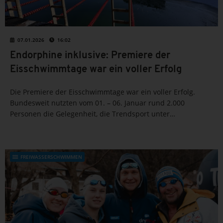
07.01.2026
16:02
Endorphine inklusive: Premiere der
Eisschwimmtage war ein voller Erfolg
Die Premiere der Eisschwimmtage war ein voller Erfolg.
Bundesweit nutzten vom 01. – 06. Januar rund 2.000
Personen die Gelegenheit, die Trendsport unter
fachkundiger Begleitung in einem sicheren Rahmen
kennenzulernen.
FREIWASSERSCHWIMMEN