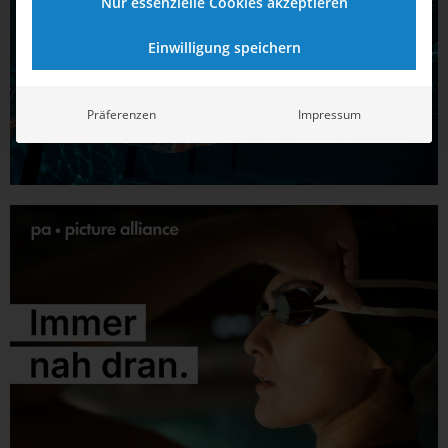
Nur essenzielle Cookies akzeptieren
Einwilligung speichern
Präferenzen
Impressum