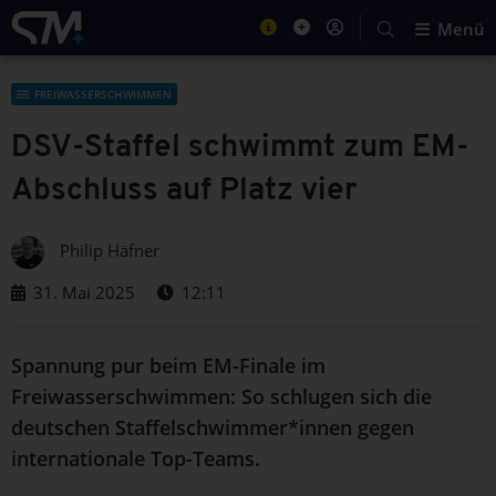
Menü
FREIWASSERSCHWIMMEN
DSV-Staffel schwimmt zum EM-
Abschluss auf Platz vier
Philip Häfner
31. Mai 2025
12:11
Spannung pur beim EM-Finale im
Freiwasserschwimmen: So schlugen sich die
deutschen Staffelschwimmer*innen gegen
internationale Top-Teams.