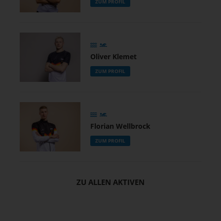
ZUM PROFIL
Oliver Klemet
ZUM PROFIL
Florian Wellbrock
ZUM PROFIL
ZU ALLEN AKTIVEN