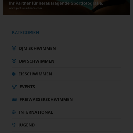
KATEGORIEN
DJM SCHWIMMEN
DM SCHWIMMEN
EISSCHWIMMEN
EVENTS
FREIWASSERSCHWIMMEN
INTERNATIONAL
JUGEND