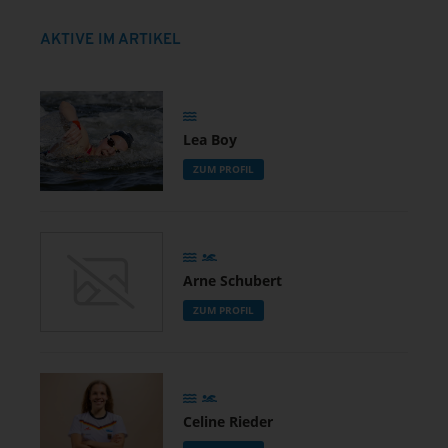
AKTIVE IM ARTIKEL
Lea Boy
ZUM PROFIL
Arne Schubert
ZUM PROFIL
Celine Rieder