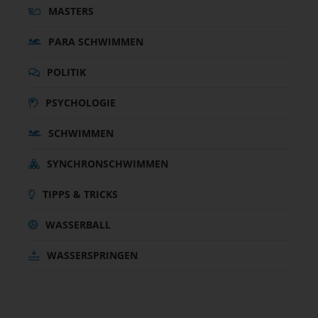
MASTERS
PARA SCHWIMMEN
POLITIK
PSYCHOLOGIE
SCHWIMMEN
SYNCHRONSCHWIMMEN
TIPPS & TRICKS
WASSERBALL
WASSERSPRINGEN