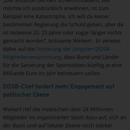
möchte ich ausdrücklich erwähnen, ist zum
Beispiel eine Katastrophe. Ich will da keiner
bestimmten Regierung die Schuld geben, aber da
ist teilweise 20, 25 Jahre oder sogar länger nichts
gemacht worden“, kritisierte Weikert . Er verwies
dabei auf die
Forderung der jüngsten DOSB-
Mitgliederversammlung
, dass Bund und Länder
für die Sanierung der Sportstätten künftig je eine
Milliarde Euro im Jahr beisteuern sollen.
DOSB-Chef fordert mehr Engagement auf
politischer Ebene
Weikert rief die inzwischen über 28 Millionen
Mitglieder im organisierten Sport dazu auf, sich an
der Basis und auf lokaler Ebene noch stärker