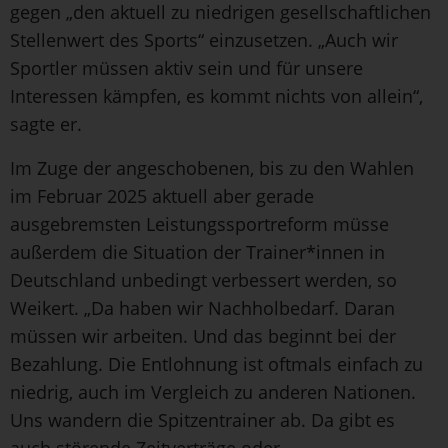
gegen „den aktuell zu niedrigen gesellschaftlichen
Stellenwert des Sports“ einzusetzen. „Auch wir
Sportler müssen aktiv sein und für unsere
Interessen kämpfen, es kommt nichts von allein“,
sagte er.
Im Zuge der angeschobenen, bis zu den Wahlen
im Februar 2025 aktuell aber gerade
ausgebremsten Leistungssportreform müsse
außerdem die Situation der Trainer*innen in
Deutschland unbedingt verbessert werden, so
Weikert. „Da haben wir Nachholbedarf. Daran
müssen wir arbeiten. Und das beginnt bei der
Bezahlung. Die Entlohnung ist oftmals einfach zu
niedrig, auch im Vergleich zu anderen Nationen.
Uns wandern die Spitzentrainer ab. Da gibt es
auch störende Zeitverträge oder