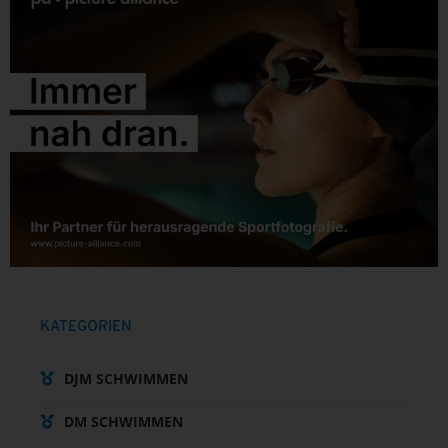
KATEGORIEN
DJM SCHWIMMEN
DM SCHWIMMEN