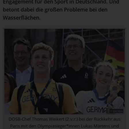
Engagement für den Sport in Deutschland. Und
betont dabei die großen Probleme bei den
Wasserflächen.
© pa/dpa
DOSB-Chef Thomas Weikert (2.v.r.) bei der Rückkehr aus
Paris mit den Olympiasieger*innen Lukas Märtens und