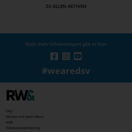
ZU ALLEN AKTIVEN
Noch mehr Schwimmsport gibt es hier:
#wearedsv
FAQ
Werben mit Swim+More
AGB
Datenschutzerklärung