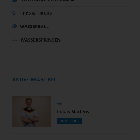
TIPPS & TRICKS
WASSERBALL
WASSERSPRINGEN
AKTIVE IM ARTIKEL
Lukas Märtens
ZUM PROFIL