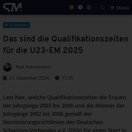
Menü
SCHWIMMEN
Das sind die Qualifikationszeiten
für die U23-EM 2025
Raik Hannemann
23. Dezember 2024
17:35
Lest hier, welche Qualifikationszeiten die Frauen
der Jahrgänge 2003 bis 2006 und die Männer der
Jahrgänge 2002 bis 2006 gemäß der
Nominierungsrichtlinien des Deutschen
Schwimm-Verbandes e.V. (DSV) für einen Start in