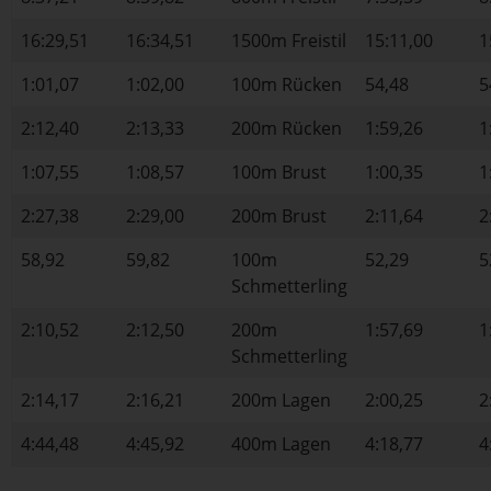
16:29,51
16:34,51
1500m Freistil
15:11,00
1
1:01,07
1:02,00
100m Rücken
54,48
5
2:12,40
2:13,33
200m Rücken
1:59,26
1
1:07,55
1:08,57
100m Brust
1:00,35
1
2:27,38
2:29,00
200m Brust
2:11,64
2
58,92
59,82
100m
52,29
5
Schmetterling
2:10,52
2:12,50
200m
1:57,69
1
Schmetterling
2:14,17
2:16,21
200m Lagen
2:00,25
2
4:44,48
4:45,92
400m Lagen
4:18,77
4