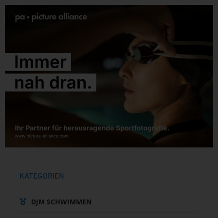
KATEGORIEN
DJM SCHWIMMEN