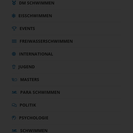
DM SCHWIMMEN
EISSCHWIMMEN
EVENTS
FREIWASSERSCHWIMMEN
INTERNATIONAL
JUGEND
MASTERS
PARA SCHWIMMEN
POLITIK
PSYCHOLOGIE
SCHWIMMEN