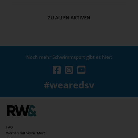
ZU ALLEN AKTIVEN
Noch mehr Schwimmsport gibt es hier:
#wearedsv
FAQ
Werben mit Swim+More