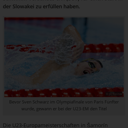
der Slowakei zu erfüllen haben.
© Jo Kleindl
Bevor Sven Schwarz im Olympiafinale von Paris Fünfter
wurde, gewann er bei der U23-EM den Titel
Die U23-Europameisterschaften in Šamorín