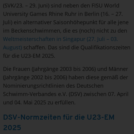
(SVK/23. – 29. Juni) sind neben den FISU World
University Games Rhine Ruhr in Berlin (16. – 27.
Juli) ein alternativer Saisonhöhepunkt für alle jene
im Beckenschwimmen, die es (noch) nicht zu den
Weltmeisterschaften in Singapur (27. Juli – 03.
August)
schaffen. Das sind die Qualifikationszeiten
für die U23-EM 2025.
Die Frauen (Jahrgänge 2003 bis 2006) und Männer
(Jahrgänge 2002 bis 2006) haben diese gemäß der
Nominierungsrichtlinien des Deutschen
Schwimm-Verbandes e.V. (DSV) zwischen 07. April
und 04. Mai 2025 zu erfüllen.
DSV-Normzeiten für die U23-EM
2025