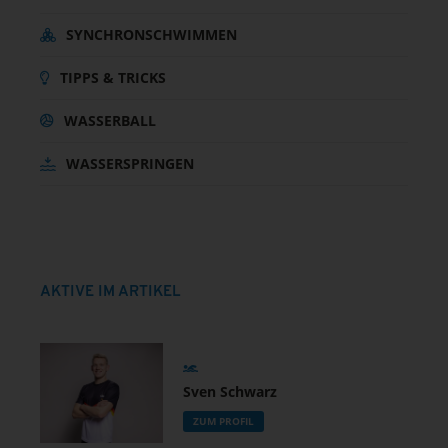
SYNCHRONSCHWIMMEN
TIPPS & TRICKS
WASSERBALL
WASSERSPRINGEN
AKTIVE IM ARTIKEL
Sven Schwarz
ZUM PROFIL