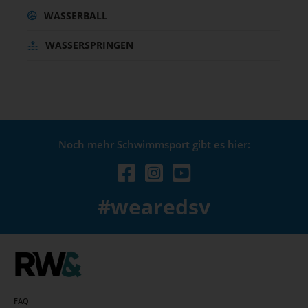
WASSERBALL
WASSERSPRINGEN
Noch mehr Schwimmsport gibt es hier:
#wearedsv
FAQ