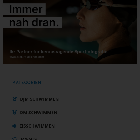
KATEGORIEN
DJM SCHWIMMEN
DM SCHWIMMEN
EISSCHWIMMEN
EVENTS