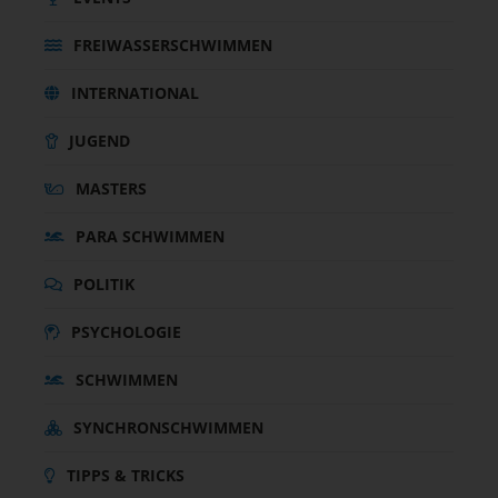
FREIWASSERSCHWIMMEN
INTERNATIONAL
JUGEND
MASTERS
PARA SCHWIMMEN
POLITIK
PSYCHOLOGIE
SCHWIMMEN
SYNCHRONSCHWIMMEN
TIPPS & TRICKS