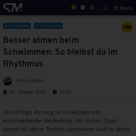
Menü
SCHWIMMEN
TIPPS & TRICKS
Besser atmen beim
Schwimmen: So bleibst du im
Rhythmus
Philip Häfner
03. Oktober 2025
20:05
Die richtige Atmung ist im Becken von
entscheidender Bedeutung. Mit diesen Tipps
kannst du deine Technik optimieren und so deine