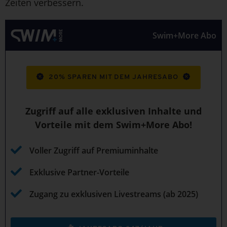
Zeiten verbessern.
Swim+More Abo
20% SPAREN MIT DEM JAHRESABO
Zugriff auf alle exklusiven Inhalte und
Vorteile mit dem Swim+More Abo!
Voller Zugriff auf Premiuminhalte
Exklusive Partner-Vorteile
Zugang zu exklusiven Livestreams (ab 2025)