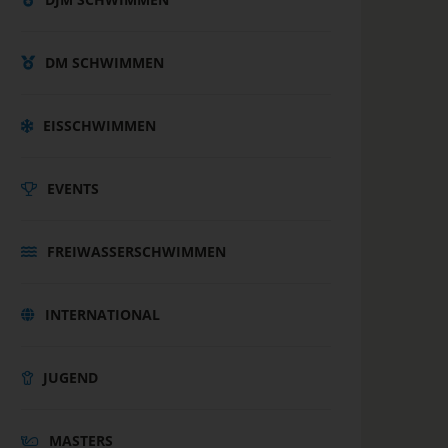
DM SCHWIMMEN
EISSCHWIMMEN
EVENTS
FREIWASSERSCHWIMMEN
INTERNATIONAL
JUGEND
MASTERS