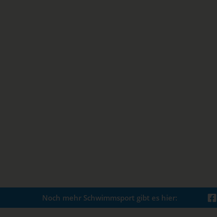
Noch mehr Schwimmsport gibt es hier: