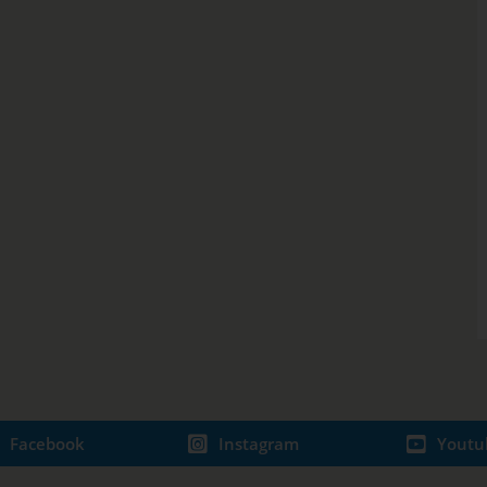
Facebook
Instagram
Youtu