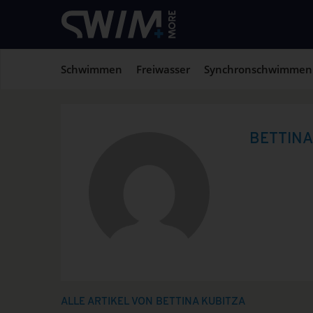
Schwimmen
Freiwasser
Synchronschwimmen
BETTINA
ALLE ARTIKEL VON BETTINA KUBITZA