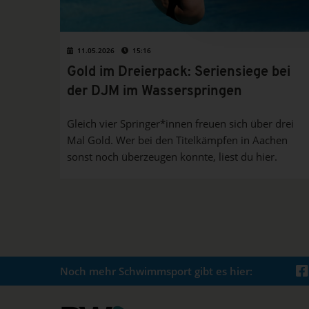
11.05.2026
15:16
Gold im Dreierpack: Seriensiege bei
der DJM im Wasserspringen
Gleich vier Springer*innen freuen sich über drei
Mal Gold. Wer bei den Titelkämpfen in Aachen
sonst noch überzeugen konnte, liest du hier.
Noch mehr Schwimmsport gibt es hier: