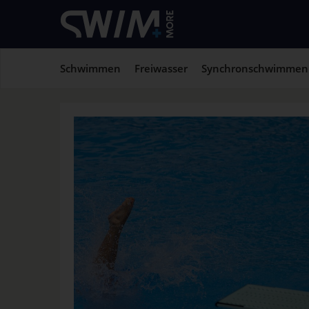
Schwimmen
Freiwasser
Synchronschwimmen