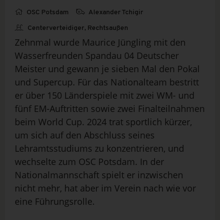
OSC Potsdam
Alexander Tchigir
Centerverteidiger, Rechtsaußen
Zehnmal wurde Maurice Jüngling mit den
Wasserfreunden Spandau 04 Deutscher
Meister und gewann je sieben Mal den Pokal
und Supercup. Für das Nationalteam bestritt
er über 150 Länderspiele mit zwei WM- und
fünf EM-Auftritten sowie zwei Finalteilnahmen
beim World Cup. 2024 trat sportlich kürzer,
um sich auf den Abschluss seines
Lehramtsstudiums zu konzentrieren, und
wechselte zum OSC Potsdam. In der
Nationalmannschaft spielt er inzwischen
nicht mehr, hat aber im Verein nach wie vor
eine Führungsrolle.